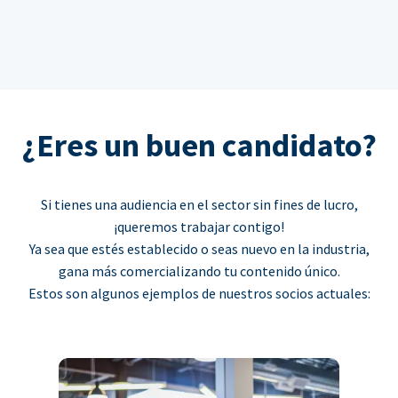
¿Eres un buen candidato?
Si tienes una audiencia en el sector sin fines de lucro,
¡queremos trabajar contigo!
Ya sea que estés establecido o seas nuevo en la industria,
gana más comercializando tu contenido único.
Estos son algunos ejemplos de nuestros socios actuales: