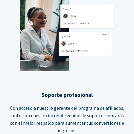
Soporte profesional
Con acceso a nuestro gerente del programa de afiliados,
junto con nuestro increíble equipo de soporte, contarás
con el mejor respaldo para aumentar tus conversiones e
ingresos.