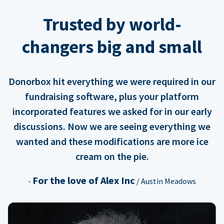
Trusted by world-
changers big and small
Donorbox hit everything we were required in our
fundraising software, plus your platform
incorporated features we asked for in our early
discussions. Now we are seeing everything we
wanted and these modifications are more ice
cream on the pie.
For the love of Alex Inc
-
/ Austin Meadows