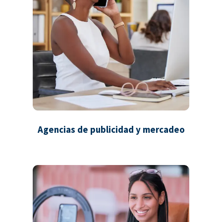
Agencias de publicidad y mercadeo