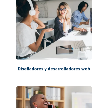
Diseñadores y desarrolladores web