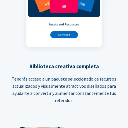
Biblioteca creativa completa
Tendrás acceso a un paquete seleccionado de recursos
actualizados y visualmente atractivos diseñados para
ayudarte a convertir y aumentar constantemente tus
referidos.