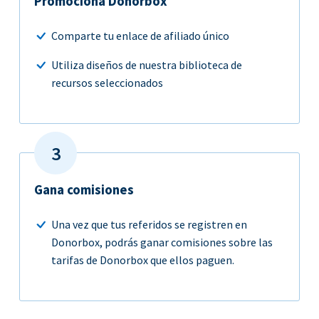
Promociona Donorbox
Comparte tu enlace de afiliado único
Utiliza diseños de nuestra biblioteca de
recursos seleccionados
Gana comisiones
Una vez que tus referidos se registren en
Donorbox, podrás ganar comisiones sobre las
tarifas de Donorbox que ellos paguen.