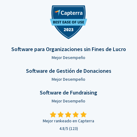
Software para Organizaciones sin Fines de Lucro
Mejor Desempeño
Software de Gestión de Donaciones
Mejor Desempeño
Software de Fundraising
Mejor Desempeño
Mejor rankeado en Capterra
4.8/5 (123)