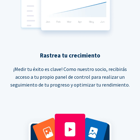
Rastrea tu crecimiento
¡Medir tu éxito es clave! Como nuestro socio, recibirás
acceso a tu propio panel de control para realizar un
seguimiento de tu progreso y optimizar tu rendimiento.