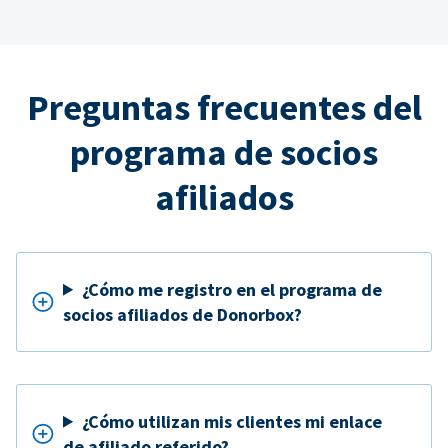
Preguntas frecuentes del
programa de socios
afiliados
¿Cómo me registro en el programa de
socios afiliados de Donorbox?
¿Cómo utilizan mis clientes mi enlace
de afiliado referido?