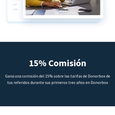
15% Comisión
Gana una comisión del 15% sobre las tarifas de Donorbox de
tus referidos durante sus primeros tres años en Donorbox