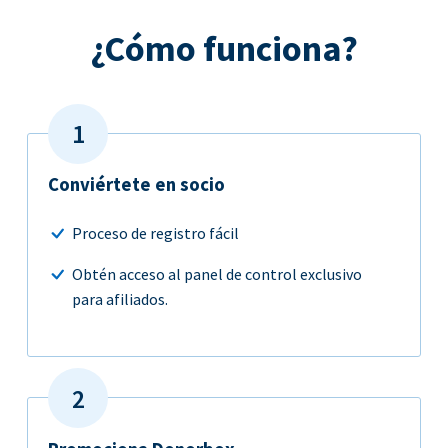
¿Cómo funciona?
Conviértete en socio
Proceso de registro fácil
Obtén acceso al panel de control exclusivo
para afiliados.