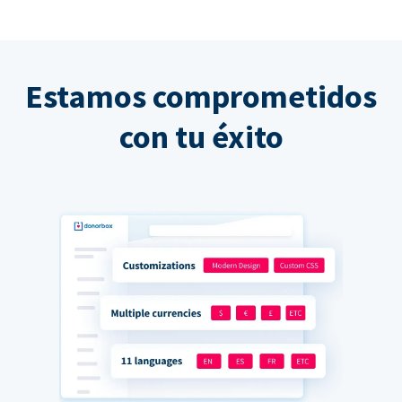
Estamos comprometidos
con tu éxito