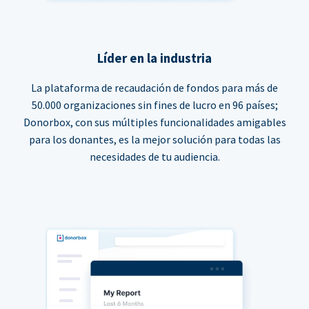
Líder en la industria
La plataforma de recaudación de fondos para más de
50.000 organizaciones sin fines de lucro en 96 países;
Donorbox, con sus múltiples funcionalidades amigables
para los donantes, es la mejor solución para todas las
necesidades de tu audiencia.