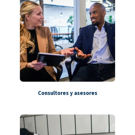
Consultores y asesores