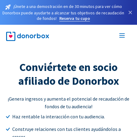
¡Únete a una demostración en de 30 minutos para ver cómo
×
Donorbox puede ayudarte a alcanzar tus objetivos de recaudación
de fondos!
Reserva tu cupo
Conviértete en socio
afiliado de Donorbox
¡Genera ingresos y aumenta el potencial de recaudación de
fondos de tu audiencia!
Haz rentable la interacción con tu audiencia.
Construye relaciones con tus clientes ayudándolos a
crecer.