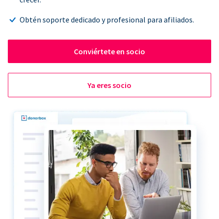
Obtén soporte dedicado y profesional para afiliados.
Conviértete en socio
Ya eres socio