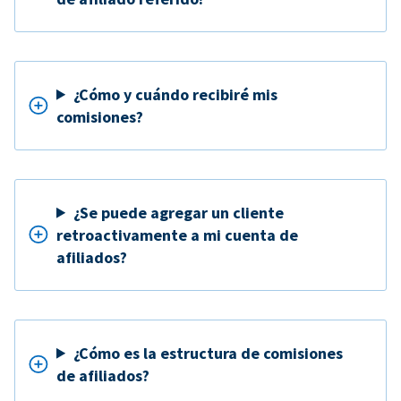
¿Cómo y cuándo recibiré mis
comisiones?
¿Se puede agregar un cliente
retroactivamente a mi cuenta de
afiliados?
¿Cómo es la estructura de comisiones
de afiliados?