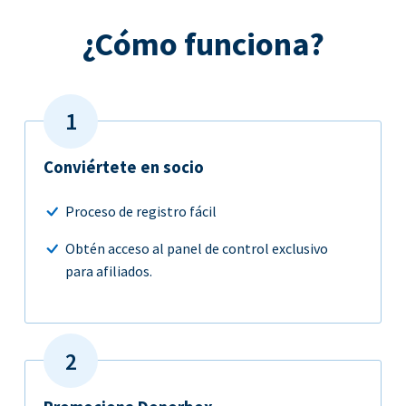
¿Cómo funciona?
Conviértete en socio
Proceso de registro fácil
Obtén acceso al panel de control exclusivo
para afiliados.