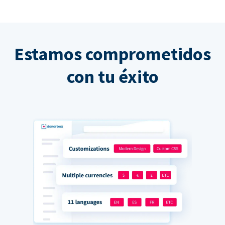
Estamos comprometidos
con tu éxito