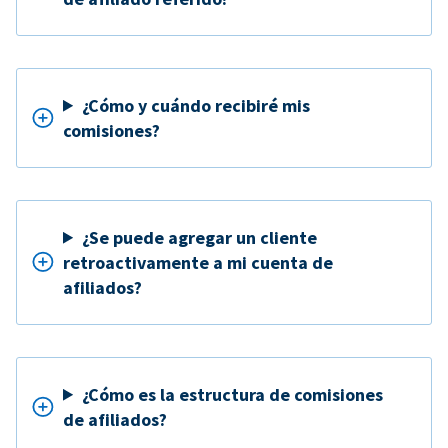
¿Cómo y cuándo recibiré mis
comisiones?
¿Se puede agregar un cliente
retroactivamente a mi cuenta de
afiliados?
¿Cómo es la estructura de comisiones
de afiliados?