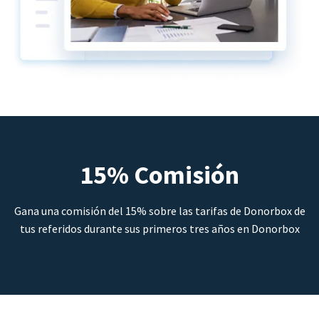
15% Comisión
Gana una comisión del 15% sobre las tarifas de Donorbox de
tus referidos durante sus primeros tres años en Donorbox