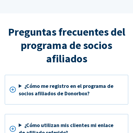
Preguntas frecuentes del
programa de socios
afiliados
¿Cómo me registro en el programa de
socios afiliados de Donorbox?
¿Cómo utilizan mis clientes mi enlace
de afiliado referido?