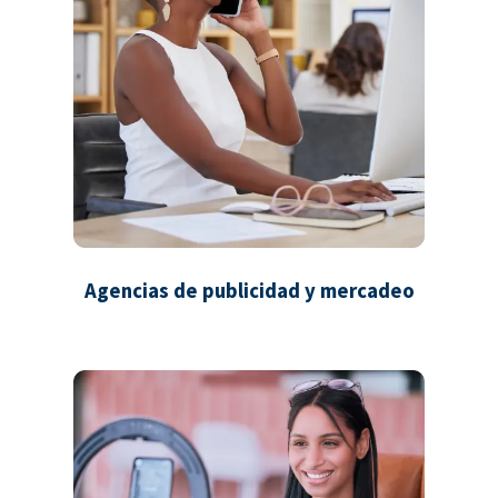
Agencias de publicidad y mercadeo