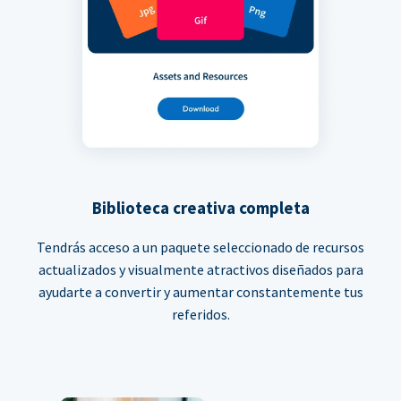
Biblioteca creativa completa
Tendrás acceso a un paquete seleccionado de recursos
actualizados y visualmente atractivos diseñados para
ayudarte a convertir y aumentar constantemente tus
referidos.