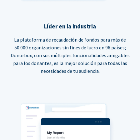
Líder en la industria
La plataforma de recaudación de fondos para más de
50.000 organizaciones sin fines de lucro en 96 países;
Donorbox, con sus múltiples funcionalidades amigables
para los donantes, es la mejor solución para todas las
necesidades de tu audiencia.