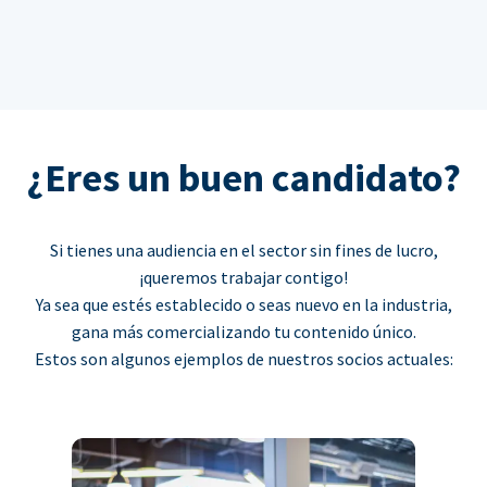
¿Eres un buen candidato?
Si tienes una audiencia en el sector sin fines de lucro,
¡queremos trabajar contigo!
Ya sea que estés establecido o seas nuevo en la industria,
gana más comercializando tu contenido único.
Estos son algunos ejemplos de nuestros socios actuales: