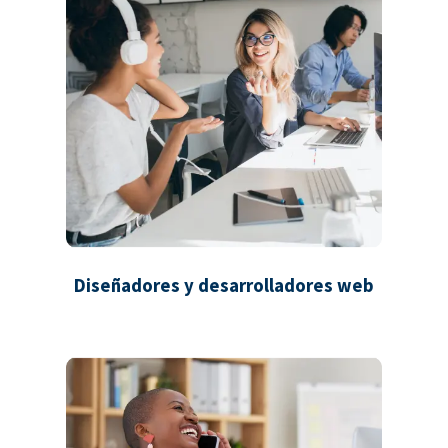
Diseñadores y desarrolladores web