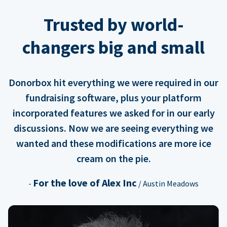
Trusted by world-
changers big and small
Donorbox hit everything we were required in our
fundraising software, plus your platform
incorporated features we asked for in our early
discussions. Now we are seeing everything we
wanted and these modifications are more ice
cream on the pie.
For the love of Alex Inc
-
/ Austin Meadows