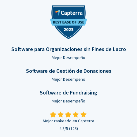
Software para Organizaciones sin Fines de Lucro
Mejor Desempeño
Software de Gestión de Donaciones
Mejor Desempeño
Software de Fundraising
Mejor Desempeño
Mejor rankeado en Capterra
4.8/5 (123)