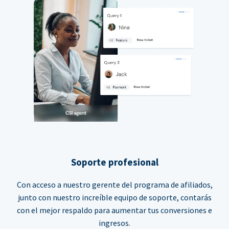
Soporte profesional
Con acceso a nuestro gerente del programa de afiliados,
junto con nuestro increíble equipo de soporte, contarás
con el mejor respaldo para aumentar tus conversiones e
ingresos.