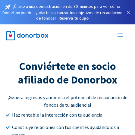
¡Únete a una demostración en de 30 minutos para ver cómo
×
Donorbox puede ayudarte a alcanzar tus objetivos de recaudación
de fondos!
Reserva tu cupo
Conviértete en socio
afiliado de Donorbox
¡Genera ingresos y aumenta el potencial de recaudación de
fondos de tu audiencia!
Haz rentable la interacción con tu audiencia.
Construye relaciones con tus clientes ayudándolos a
crecer.