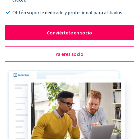
Obtén soporte dedicado y profesional para afiliados.
Conviértete en socio
Ya eres socio