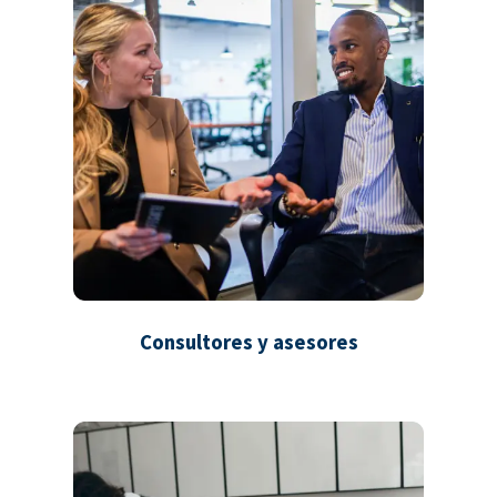
Consultores y asesores