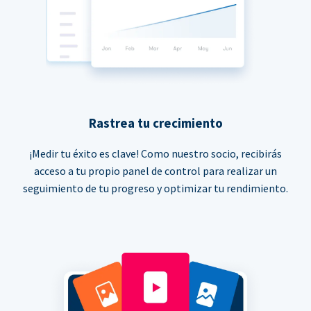
Rastrea tu crecimiento
¡Medir tu éxito es clave! Como nuestro socio, recibirás
acceso a tu propio panel de control para realizar un
seguimiento de tu progreso y optimizar tu rendimiento.