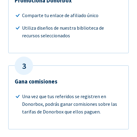
Promociona Donorbox
Comparte tu enlace de afiliado único
Utiliza diseños de nuestra biblioteca de
recursos seleccionados
Gana comisiones
Una vez que tus referidos se registren en
Donorbox, podrás ganar comisiones sobre las
tarifas de Donorbox que ellos paguen.