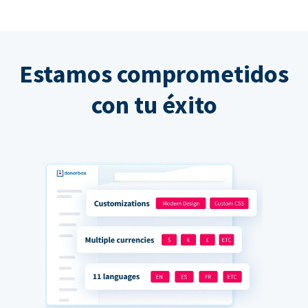
Estamos comprometidos
con tu éxito