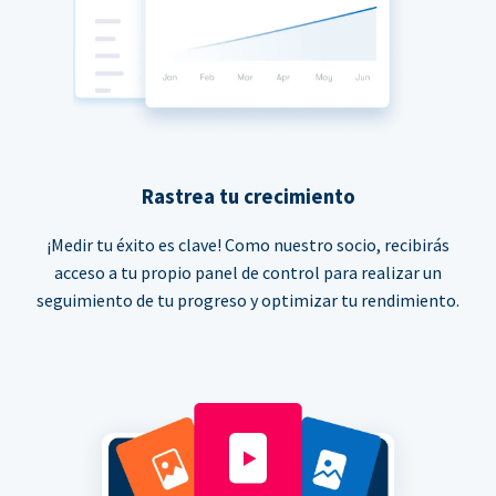
Rastrea tu crecimiento
¡Medir tu éxito es clave! Como nuestro socio, recibirás
acceso a tu propio panel de control para realizar un
seguimiento de tu progreso y optimizar tu rendimiento.