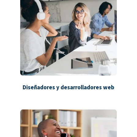
Diseñadores y desarrolladores web