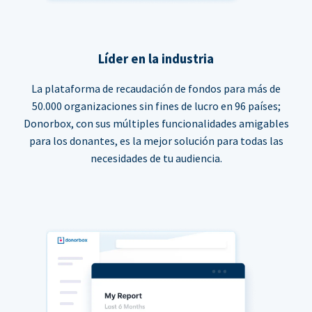
Líder en la industria
La plataforma de recaudación de fondos para más de
50.000 organizaciones sin fines de lucro en 96 países;
Donorbox, con sus múltiples funcionalidades amigables
para los donantes, es la mejor solución para todas las
necesidades de tu audiencia.