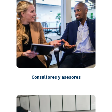
Consultores y asesores