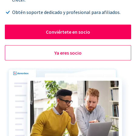
Obtén soporte dedicado y profesional para afiliados.
Conviértete en socio
Ya eres socio