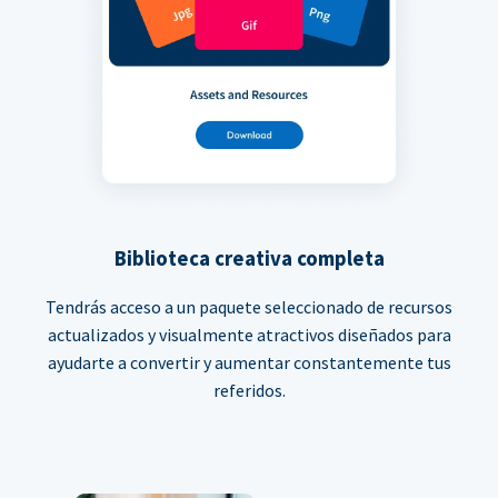
Biblioteca creativa completa
Tendrás acceso a un paquete seleccionado de recursos
actualizados y visualmente atractivos diseñados para
ayudarte a convertir y aumentar constantemente tus
referidos.