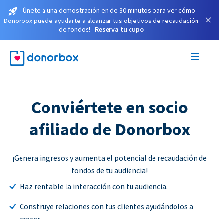
¡Únete a una demostración en de 30 minutos para ver cómo
×
Donorbox puede ayudarte a alcanzar tus objetivos de recaudación
de fondos!
Reserva tu cupo
Conviértete en socio
afiliado de Donorbox
¡Genera ingresos y aumenta el potencial de recaudación de
fondos de tu audiencia!
Haz rentable la interacción con tu audiencia.
Construye relaciones con tus clientes ayudándolos a
crecer.