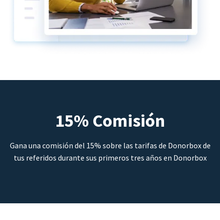
15% Comisión
Gana una comisión del 15% sobre las tarifas de Donorbox de
tus referidos durante sus primeros tres años en Donorbox