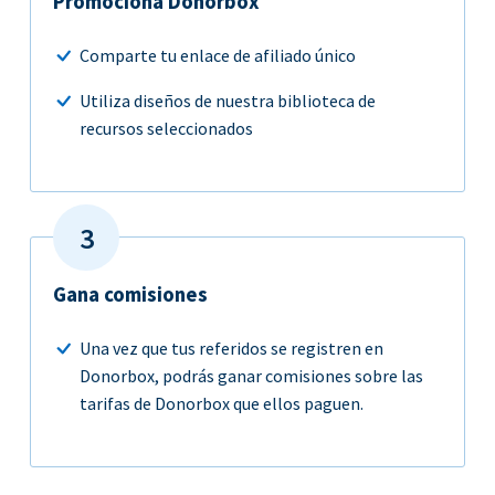
Promociona Donorbox
Comparte tu enlace de afiliado único
Utiliza diseños de nuestra biblioteca de
recursos seleccionados
Gana comisiones
Una vez que tus referidos se registren en
Donorbox, podrás ganar comisiones sobre las
tarifas de Donorbox que ellos paguen.