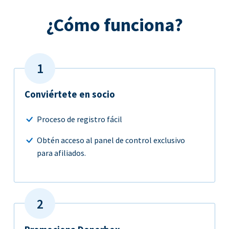
¿Cómo funciona?
Conviértete en socio
Proceso de registro fácil
Obtén acceso al panel de control exclusivo
para afiliados.