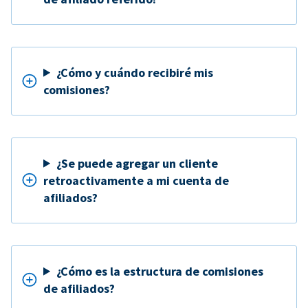
¿Cómo y cuándo recibiré mis
comisiones?
¿Se puede agregar un cliente
retroactivamente a mi cuenta de
afiliados?
¿Cómo es la estructura de comisiones
de afiliados?