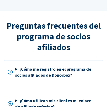
Preguntas frecuentes del
programa de socios
afiliados
¿Cómo me registro en el programa de
socios afiliados de Donorbox?
¿Cómo utilizan mis clientes mi enlace
de afiliado referido?