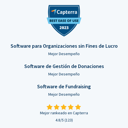
Software para Organizaciones sin Fines de Lucro
Mejor Desempeño
Software de Gestión de Donaciones
Mejor Desempeño
Software de Fundraising
Mejor Desempeño
Mejor rankeado en Capterra
4.8/5 (123)