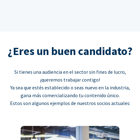
¿Eres un buen candidato?
Si tienes una audiencia en el sector sin fines de lucro,
¡queremos trabajar contigo!
Ya sea que estés establecido o seas nuevo en la industria,
gana más comercializando tu contenido único.
Estos son algunos ejemplos de nuestros socios actuales: