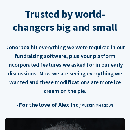
Trusted by world-
changers big and small
Donorbox hit everything we were required in our
fundraising software, plus your platform
incorporated features we asked for in our early
discussions. Now we are seeing everything we
wanted and these modifications are more ice
cream on the pie.
For the love of Alex Inc
-
/ Austin Meadows