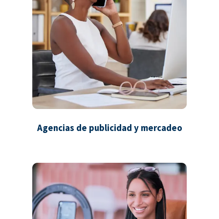
Agencias de publicidad y mercadeo