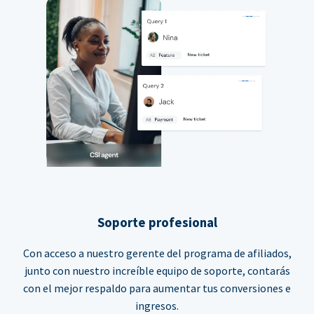
Soporte profesional
Con acceso a nuestro gerente del programa de afiliados,
junto con nuestro increíble equipo de soporte, contarás
con el mejor respaldo para aumentar tus conversiones e
ingresos.