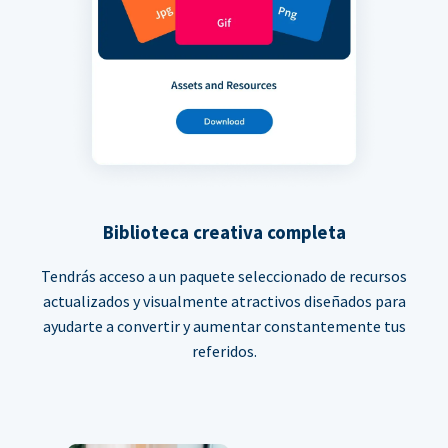
Biblioteca creativa completa
Tendrás acceso a un paquete seleccionado de recursos
actualizados y visualmente atractivos diseñados para
ayudarte a convertir y aumentar constantemente tus
referidos.