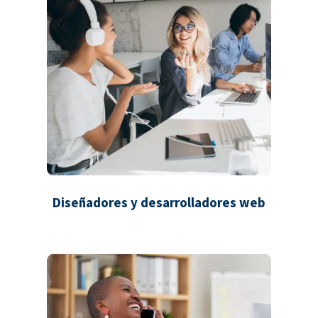
Diseñadores y desarrolladores web