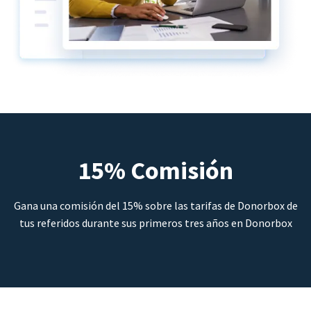
15% Comisión
Gana una comisión del 15% sobre las tarifas de Donorbox de
tus referidos durante sus primeros tres años en Donorbox