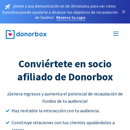
¡Únete a una demostración en de 30 minutos para ver cómo
×
Donorbox puede ayudarte a alcanzar tus objetivos de recaudación
de fondos!
Reserva tu cupo
Conviértete en socio
afiliado de Donorbox
¡Genera ingresos y aumenta el potencial de recaudación de
fondos de tu audiencia!
Haz rentable la interacción con tu audiencia.
Construye relaciones con tus clientes ayudándolos a
crecer.