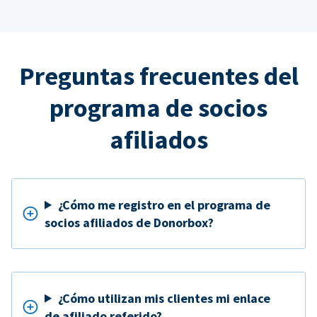
Preguntas frecuentes del
programa de socios
afiliados
¿Cómo me registro en el programa de
socios afiliados de Donorbox?
¿Cómo utilizan mis clientes mi enlace
de afiliado referido?