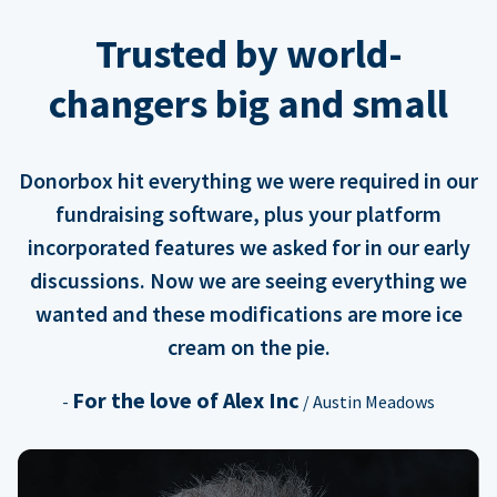
Trusted by world-
changers big and small
Donorbox hit everything we were required in our
fundraising software, plus your platform
incorporated features we asked for in our early
discussions. Now we are seeing everything we
wanted and these modifications are more ice
cream on the pie.
For the love of Alex Inc
-
/ Austin Meadows