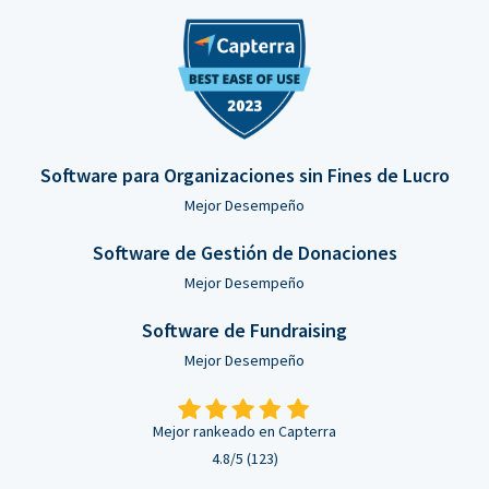
Software para Organizaciones sin Fines de Lucro
Mejor Desempeño
Software de Gestión de Donaciones
Mejor Desempeño
Software de Fundraising
Mejor Desempeño
Mejor rankeado en Capterra
4.8/5 (123)