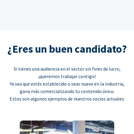
¿Eres un buen candidato?
Si tienes una audiencia en el sector sin fines de lucro,
¡queremos trabajar contigo!
Ya sea que estés establecido o seas nuevo en la industria,
gana más comercializando tu contenido único.
Estos son algunos ejemplos de nuestros socios actuales: