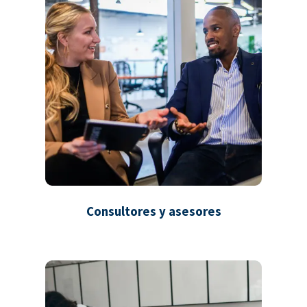
Consultores y asesores