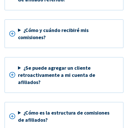
¿Cómo y cuándo recibiré mis
comisiones?
¿Se puede agregar un cliente
retroactivamente a mi cuenta de
afiliados?
¿Cómo es la estructura de comisiones
de afiliados?