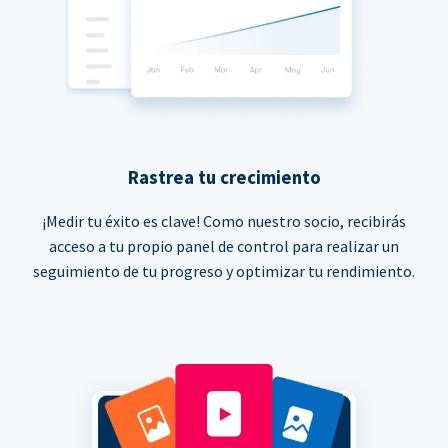
Rastrea tu crecimiento
¡Medir tu éxito es clave! Como nuestro socio, recibirás
acceso a tu propio panel de control para realizar un
seguimiento de tu progreso y optimizar tu rendimiento.