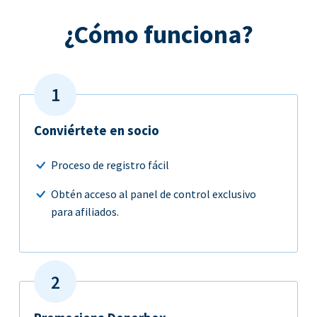
¿Cómo funciona?
Conviértete en socio
Proceso de registro fácil
Obtén acceso al panel de control exclusivo
para afiliados.