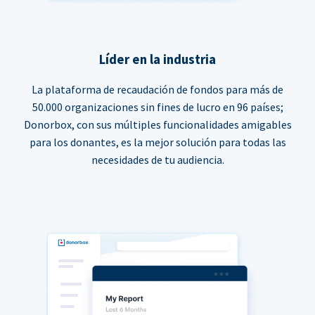
Líder en la industria
La plataforma de recaudación de fondos para más de
50.000 organizaciones sin fines de lucro en 96 países;
Donorbox, con sus múltiples funcionalidades amigables
para los donantes, es la mejor solución para todas las
necesidades de tu audiencia.