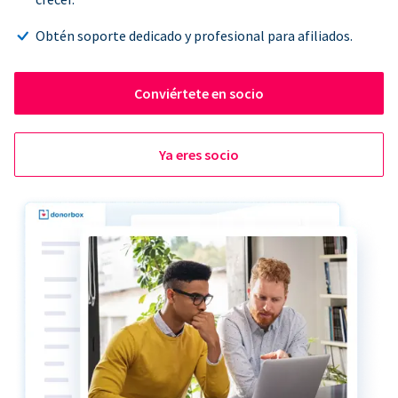
Obtén soporte dedicado y profesional para afiliados.
Conviértete en socio
Ya eres socio