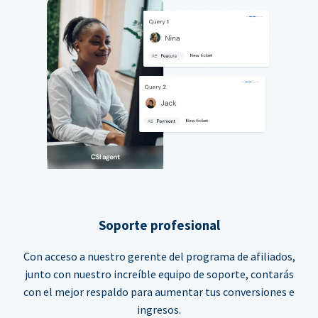
Soporte profesional
Con acceso a nuestro gerente del programa de afiliados,
junto con nuestro increíble equipo de soporte, contarás
con el mejor respaldo para aumentar tus conversiones e
ingresos.