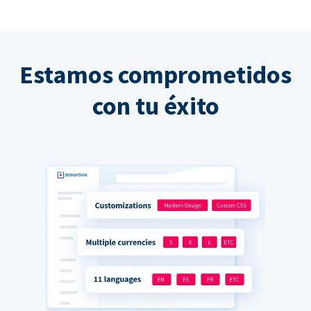
Estamos comprometidos
con tu éxito