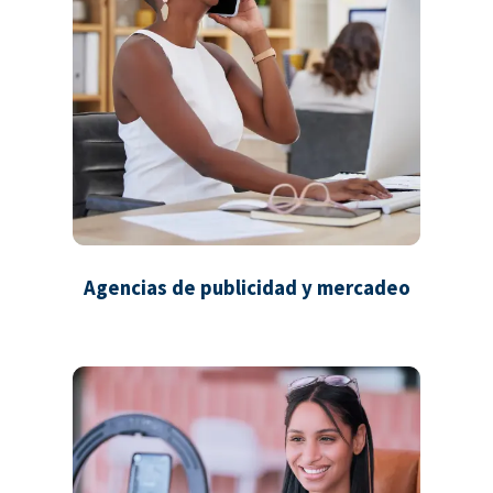
Agencias de publicidad y mercadeo