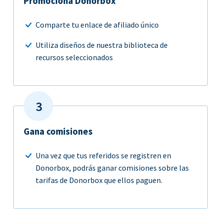
Promociona Donorbox
Comparte tu enlace de afiliado único
Utiliza diseños de nuestra biblioteca de
recursos seleccionados
Gana comisiones
Una vez que tus referidos se registren en
Donorbox, podrás ganar comisiones sobre las
tarifas de Donorbox que ellos paguen.