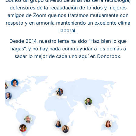
Somos un grupo diverso de amantes de la tecnología,
defensores de la recaudación de fondos y mejores
amigos de Zoom que nos tratamos mutuamente con
respeto y en armonía manteniendo un excelente clima
laboral.
Desde 2014, nuestro lema ha sido "Haz bien lo que
hagas", y no hay nada como ayudar a los demás a
sacar lo mejor de cada uno aquí en Donorbox.