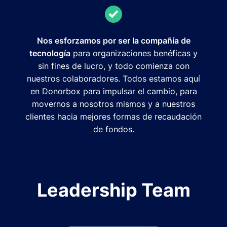
Nos esforzamos por ser la compañía de
tecnología
para organizaciones benéficas y
sin fines de lucro, y todo comienza con
nuestros colaboradores. Todos estamos aquí
en Donorbox para impulsar el cambio, para
movernos a nosotros mismos y a nuestros
clientes hacia mejores formas de recaudación
de fondos.
Leadership Team