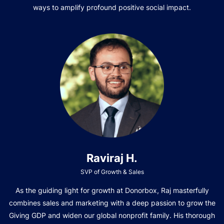
ways to amplify profound positive social impact.
Raviraj H.
SVP of Growth & Sales
As the guiding light for growth at Donorbox, Raj masterfully
combines sales and marketing with a deep passion to grow the
Giving GDP and widen our global nonprofit family. His thorough