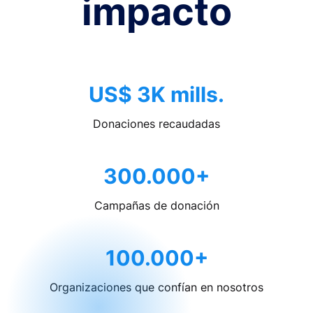
impacto
US$ 3K mills.
Donaciones recaudadas
300.000+
Campañas de donación
100.000+
Organizaciones que confían en nosotros