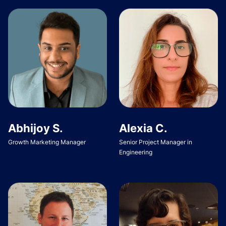
Abhijoy S.
Alexia C.
Growth Marketing Manager
Senior Project Manager in
Engineering