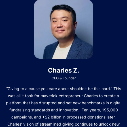
Charles Z.
CEO & Founder
“Giving to a cause you care about shouldn’t be this hard.” This
was all it took for maverick entrepreneur Charles to create a
platform that has disrupted and set new benchmarks in digital
fundraising standards and innovation. Ten years, 195,000
campaigns, and +$2 billion in processed donations later,
Charles’ vision of streamlined giving continues to unlock new