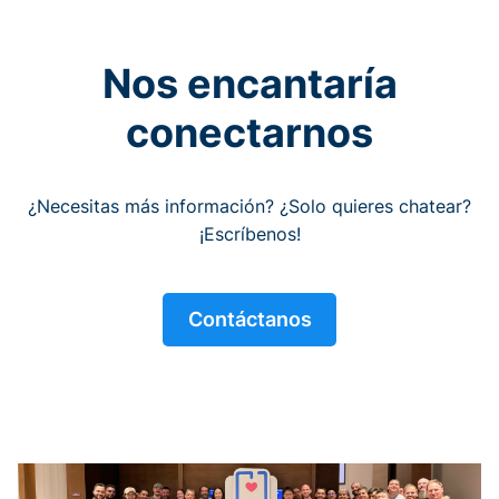
Nos encantaría
conectarnos
¿Necesitas más información? ¿Solo quieres chatear?
¡Escríbenos!
Contáctanos