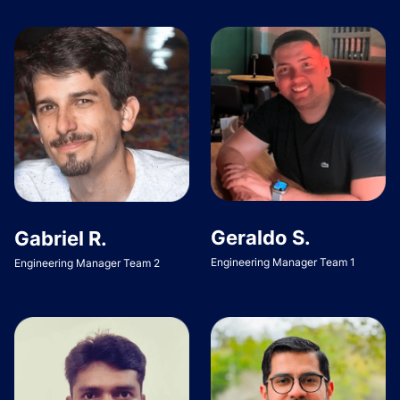
Geraldo S.
Gabriel R.
Engineering Manager Team 1
Engineering Manager Team 2