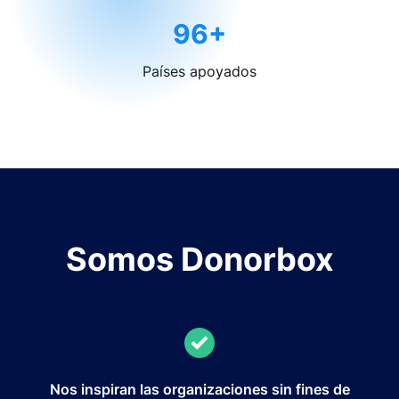
96+
Países apoyados
Somos Donorbox
Nos inspiran las organizaciones sin fines de