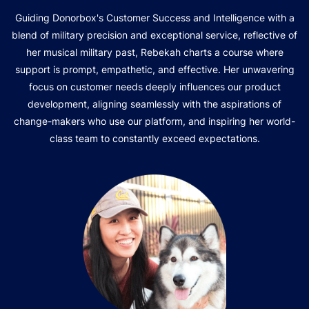
Guiding Donorbox's Customer Success and Intelligence with a
blend of military precision and exceptional service, reflective of
her musical military past, Rebekah charts a course where
support is prompt, empathetic, and effective. Her unwavering
focus on customer needs deeply influences our product
development, aligning seamlessly with the aspirations of
change-makers who use our platform, and inspiring her world-
class team to constantly exceed expectations.