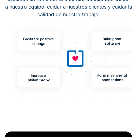
a nuestro equipo, cuidar a nuestros clientes y cuidar la
calidad de nuestro trabajo.