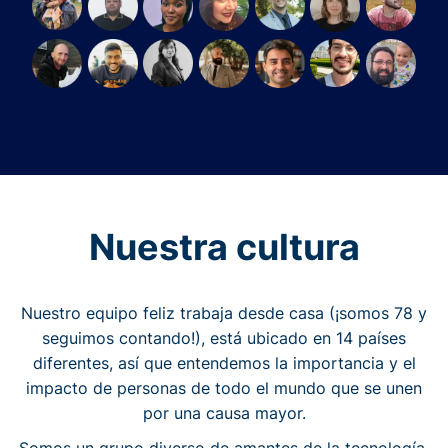
Nuestra cultura
Nuestro equipo feliz trabaja desde casa (¡somos 78 y
seguimos contando!), está ubicado en 14 países
diferentes, así que entendemos la importancia y el
impacto de personas de todo el mundo que se unen
por una causa mayor.