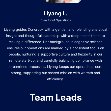
Liyang L.
Director of Operations
Liyang guides Donorbox with a gentle hand, blending analytical
insight and thoughtful leadership with a deep commitment to
making a difference. Her background in cognitive science
ensures our operations are marked by a consistent focus on
people, nurturing a supportive culture and flexibility in our
remote start-up, and carefully balancing compliance with
streamlined processes. Liyang keeps our operational core
strong, supporting our shared mission with warmth and
efficiency.
Team Leads