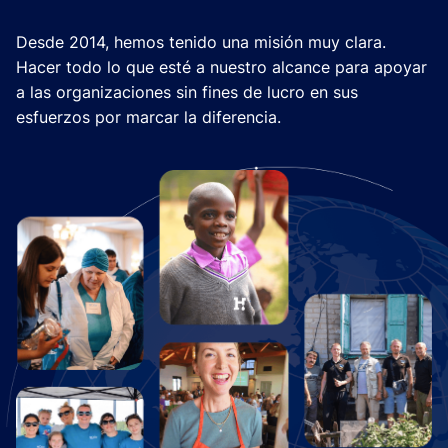
Desde 2014, hemos tenido una misión muy clara.
Hacer todo lo que esté a nuestro alcance para apoyar
a las organizaciones sin fines de lucro en sus
esfuerzos por marcar la diferencia.