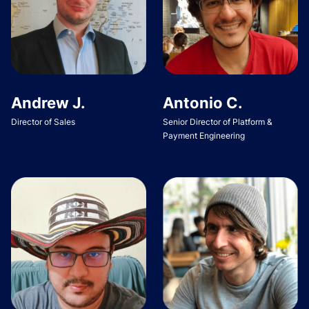
Andrew J.
Antonio C.
Director of Sales
Senior Director of Platform &
Payment Engineering