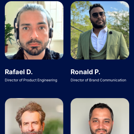
Rafael D.
Ronald P.
Director of Product Engineering
Director of Brand Communication