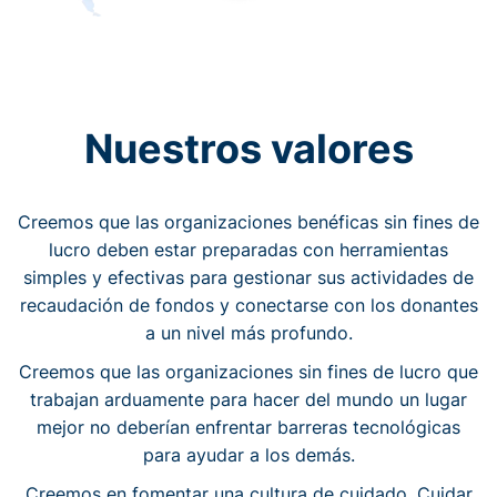
Nuestros valores
Creemos que las organizaciones benéficas sin fines de
lucro deben estar preparadas con herramientas
simples y efectivas para gestionar sus actividades de
recaudación de fondos y conectarse con los donantes
a un nivel más profundo.
Creemos que las organizaciones sin fines de lucro que
trabajan arduamente para hacer del mundo un lugar
mejor no deberían enfrentar barreras tecnológicas
para ayudar a los demás.
Creemos en fomentar una cultura de cuidado. Cuidar