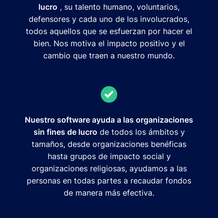
lucro
, su talento humano, voluntarios,
defensores y cada uno de los involucrados,
todos aquellos que se esfuerzan por hacer el
bien. Nos motiva el impacto positivo y el
cambio que traen a nuestro mundo.
Nuestro software ayuda a las organizaciones
sin fines de lucro
de todos los ámbitos y
tamaños, desde organizaciones benéficas
hasta grupos de impacto social y
organizaciones religiosas, ayudamos a las
personas en todas partes a recaudar fondos
de manera más efectiva.