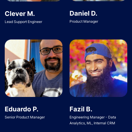
Daniel D.
Clever M.
Product Manager
Lead Support Engineer
Eduardo P.
Fazil B.
Senior Product Manager
Engineering Manager - Data
Analytics, ML, Internal CRM