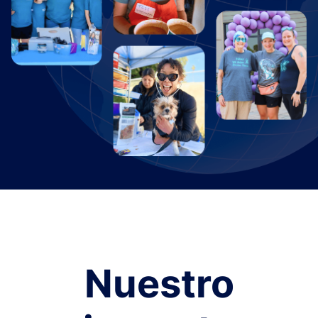
Nuestro