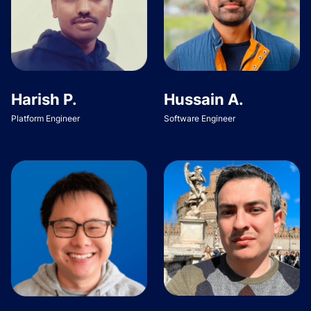
Harish P.
Hussain A.
Platform Engineer
Software Engineer