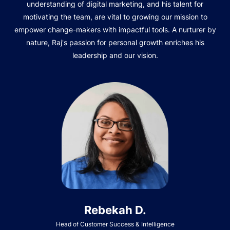
understanding of digital marketing, and his talent for
motivating the team, are vital to growing our mission to
empower change-makers with impactful tools. A nurturer by
nature, Raj's passion for personal growth enriches his
leadership and our vision.
Rebekah D.
Head of Customer Success & Intelligence