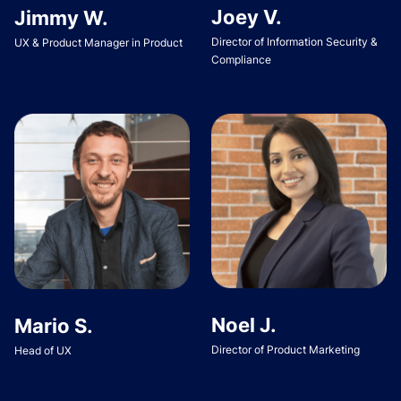
Joey V.
Jimmy W.
Director of Information Security &
UX & Product Manager in Product
Compliance
Noel J.
Mario S.
Director of Product Marketing
Head of UX