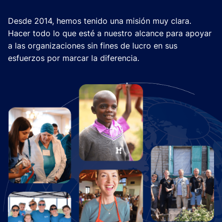
Desde 2014, hemos tenido una misión muy clara.
Hacer todo lo que esté a nuestro alcance para apoyar
a las organizaciones sin fines de lucro en sus
esfuerzos por marcar la diferencia.