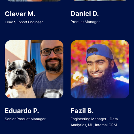
Daniel D.
Clever M.
Product Manager
Lead Support Engineer
Eduardo P.
Fazil B.
Senior Product Manager
Engineering Manager - Data
Analytics, ML, Internal CRM