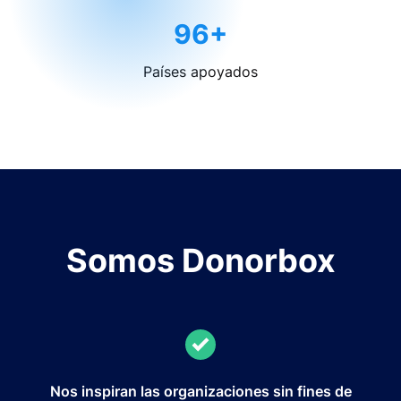
96+
Países apoyados
Somos Donorbox
Nos inspiran las organizaciones sin fines de