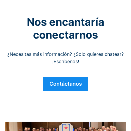
Nos encantaría
conectarnos
¿Necesitas más información? ¿Solo quieres chatear?
¡Escríbenos!
Contáctanos