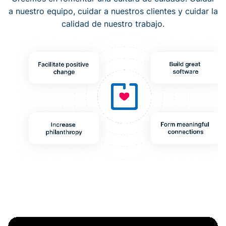
a nuestro equipo, cuidar a nuestros clientes y cuidar la
calidad de nuestro trabajo.