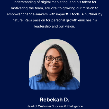
understanding of digital marketing, and his talent for
motivating the team, are vital to growing our mission to
empower change-makers with impactful tools. A nurturer by
nature, Raj's passion for personal growth enriches his
leadership and our vision.
Rebekah D.
Head of Customer Success & Intelligence