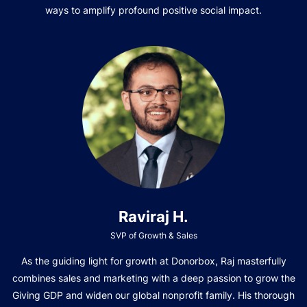
ways to amplify profound positive social impact.
Raviraj H.
SVP of Growth & Sales
As the guiding light for growth at Donorbox, Raj masterfully
combines sales and marketing with a deep passion to grow the
Giving GDP and widen our global nonprofit family. His thorough