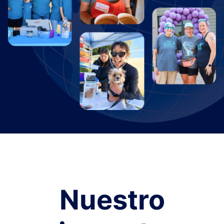
Nuestro