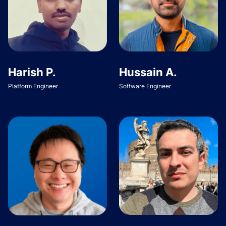
Harish P.
Hussain A.
Platform Engineer
Software Engineer