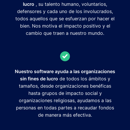
lucro
, su talento humano, voluntarios,
defensores y cada uno de los involucrados,
todos aquellos que se esfuerzan por hacer el
bien. Nos motiva el impacto positivo y el
cambio que traen a nuestro mundo.
Nuestro software ayuda a las organizaciones
sin fines de lucro
de todos los ámbitos y
tamaños, desde organizaciones benéficas
hasta grupos de impacto social y
organizaciones religiosas, ayudamos a las
personas en todas partes a recaudar fondos
de manera más efectiva.