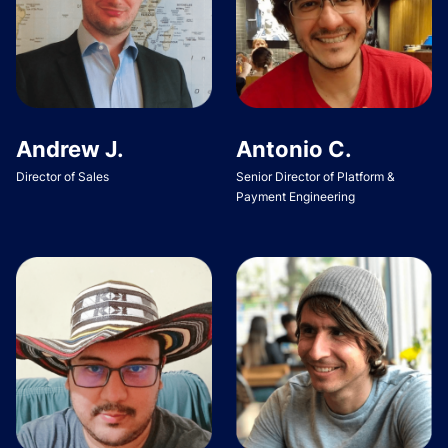
Andrew J.
Antonio C.
Director of Sales
Senior Director of Platform &
Payment Engineering