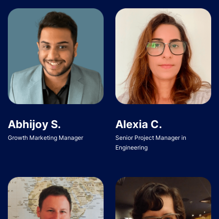
Abhijoy S.
Alexia C.
Growth Marketing Manager
Senior Project Manager in
Engineering