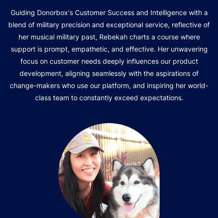
Guiding Donorbox's Customer Success and Intelligence with a
blend of military precision and exceptional service, reflective of
her musical military past, Rebekah charts a course where
support is prompt, empathetic, and effective. Her unwavering
focus on customer needs deeply influences our product
development, aligning seamlessly with the aspirations of
change-makers who use our platform, and inspiring her world-
class team to constantly exceed expectations.