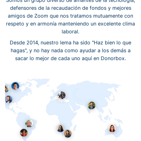
Somos un grupo diverso de amantes de la tecnología,
defensores de la recaudación de fondos y mejores
amigos de Zoom que nos tratamos mutuamente con
respeto y en armonía manteniendo un excelente clima
laboral.
Desde 2014, nuestro lema ha sido "Haz bien lo que
hagas", y no hay nada como ayudar a los demás a
sacar lo mejor de cada uno aquí en Donorbox.