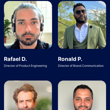
Rafael D.
Ronald P.
Director of Product Engineering
Director of Brand Communication