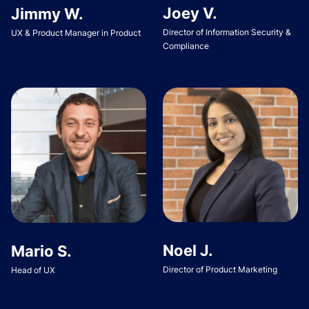
Joey V.
Jimmy W.
Director of Information Security &
UX & Product Manager in Product
Compliance
Noel J.
Mario S.
Director of Product Marketing
Head of UX