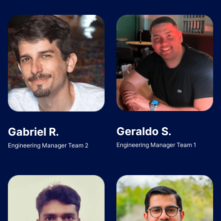
Geraldo S.
Gabriel R.
Engineering Manager Team 1
Engineering Manager Team 2