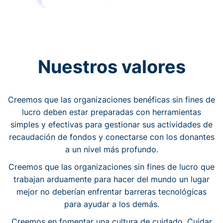
Nuestros valores
Creemos que las organizaciones benéficas sin fines de
lucro deben estar preparadas con herramientas
simples y efectivas para gestionar sus actividades de
recaudación de fondos y conectarse con los donantes
a un nivel más profundo.
Creemos que las organizaciones sin fines de lucro que
trabajan arduamente para hacer del mundo un lugar
mejor no deberían enfrentar barreras tecnológicas
para ayudar a los demás.
Creemos en fomentar una cultura de cuidado. Cuidar