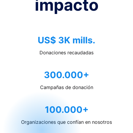
impacto
US$ 3K mills.
Donaciones recaudadas
300.000+
Campañas de donación
100.000+
Organizaciones que confían en nosotros