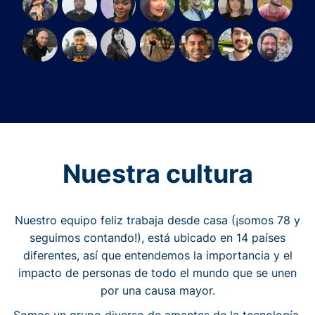
Nuestra cultura
Nuestro equipo feliz trabaja desde casa (¡somos 78 y
seguimos contando!), está ubicado en 14 países
diferentes, así que entendemos la importancia y el
impacto de personas de todo el mundo que se unen
por una causa mayor.