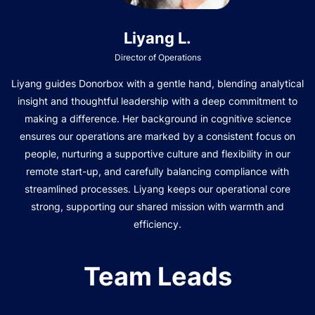
Liyang L.
Director of Operations
Liyang guides Donorbox with a gentle hand, blending analytical
insight and thoughtful leadership with a deep commitment to
making a difference. Her background in cognitive science
ensures our operations are marked by a consistent focus on
people, nurturing a supportive culture and flexibility in our
remote start-up, and carefully balancing compliance with
streamlined processes. Liyang keeps our operational core
strong, supporting our shared mission with warmth and
efficiency.
Team Leads