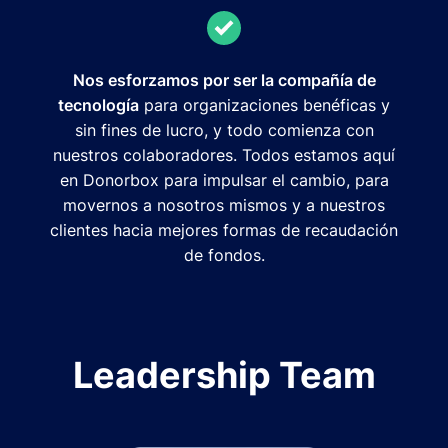
Nos esforzamos por ser la compañía de
tecnología
para organizaciones benéficas y
sin fines de lucro, y todo comienza con
nuestros colaboradores. Todos estamos aquí
en Donorbox para impulsar el cambio, para
movernos a nosotros mismos y a nuestros
clientes hacia mejores formas de recaudación
de fondos.
Leadership Team