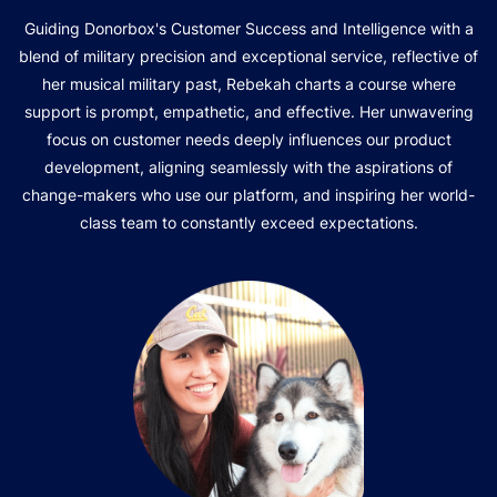
Guiding Donorbox's Customer Success and Intelligence with a
blend of military precision and exceptional service, reflective of
her musical military past, Rebekah charts a course where
support is prompt, empathetic, and effective. Her unwavering
focus on customer needs deeply influences our product
development, aligning seamlessly with the aspirations of
change-makers who use our platform, and inspiring her world-
class team to constantly exceed expectations.