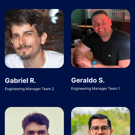
Geraldo S.
Gabriel R.
Engineering Manager Team 1
Engineering Manager Team 2