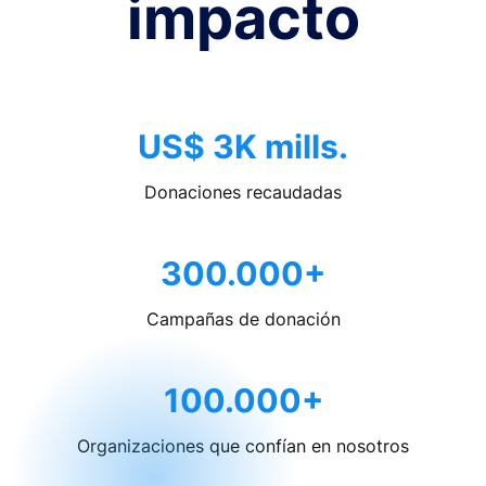
impacto
US$ 3K mills.
Donaciones recaudadas
300.000+
Campañas de donación
100.000+
Organizaciones que confían en nosotros