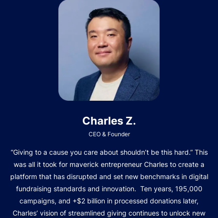
Charles Z.
CEO & Founder
“Giving to a cause you care about shouldn’t be this hard.” This
was all it took for maverick entrepreneur Charles to create a
platform that has disrupted and set new benchmarks in digital
fundraising standards and innovation. Ten years, 195,000
campaigns, and +$2 billion in processed donations later,
Charles’ vision of streamlined giving continues to unlock new