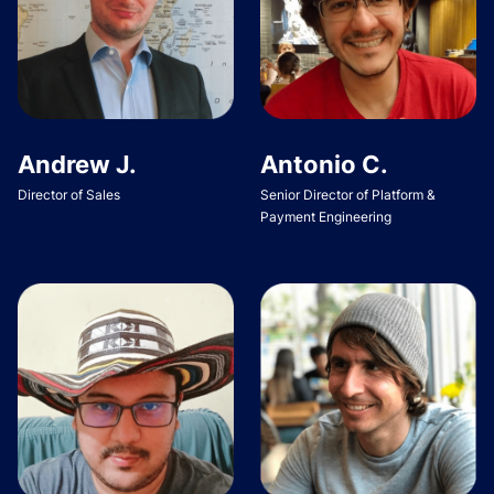
Andrew J.
Antonio C.
Director of Sales
Senior Director of Platform &
Payment Engineering