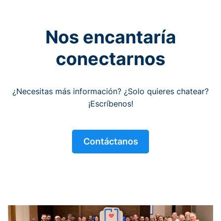
Nos encantaría
conectarnos
¿Necesitas más información? ¿Solo quieres chatear?
¡Escríbenos!
Contáctanos