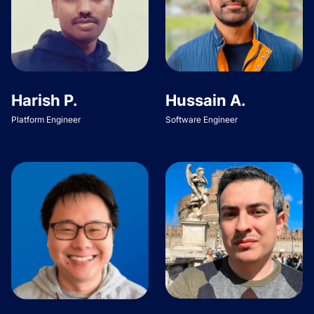
Harish P.
Hussain A.
Platform Engineer
Software Engineer