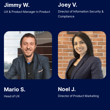
Joey V.
Jimmy W.
Director of Information Security &
UX & Product Manager in Product
Compliance
Noel J.
Mario S.
Director of Product Marketing
Head of UX