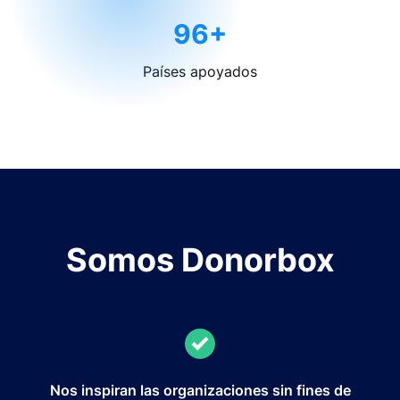
96+
Países apoyados
Somos Donorbox
Nos inspiran las organizaciones sin fines de