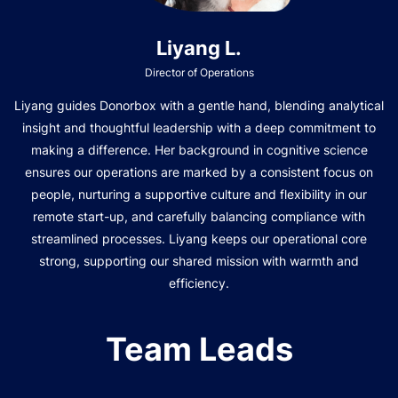
Liyang L.
Director of Operations
Liyang guides Donorbox with a gentle hand, blending analytical
insight and thoughtful leadership with a deep commitment to
making a difference. Her background in cognitive science
ensures our operations are marked by a consistent focus on
people, nurturing a supportive culture and flexibility in our
remote start-up, and carefully balancing compliance with
streamlined processes. Liyang keeps our operational core
strong, supporting our shared mission with warmth and
efficiency.
Team Leads