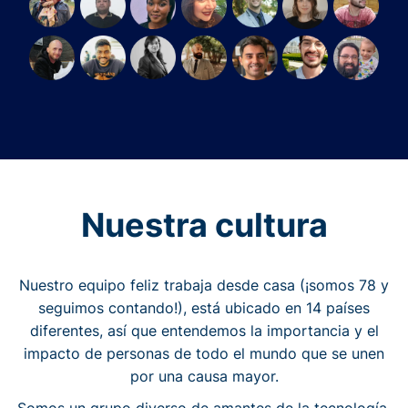
Nuestra cultura
Nuestro equipo feliz trabaja desde casa (¡somos 78 y
seguimos contando!), está ubicado en 14 países
diferentes, así que entendemos la importancia y el
impacto de personas de todo el mundo que se unen
por una causa mayor.