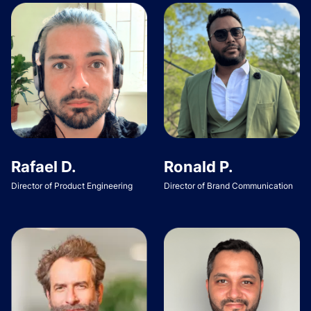
Rafael D.
Ronald P.
Director of Product Engineering
Director of Brand Communication