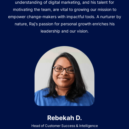
understanding of digital marketing, and his talent for
motivating the team, are vital to growing our mission to
empower change-makers with impactful tools. A nurturer by
nature, Raj's passion for personal growth enriches his
leadership and our vision.
Rebekah D.
Head of Customer Success & Intelligence