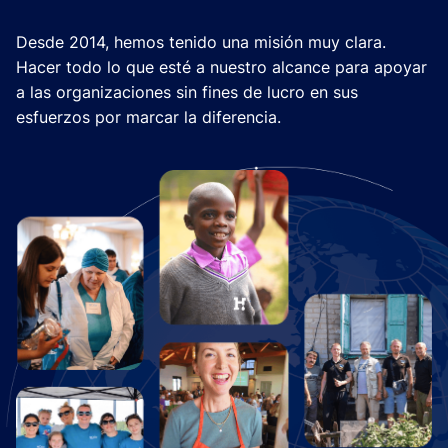
Desde 2014, hemos tenido una misión muy clara.
Hacer todo lo que esté a nuestro alcance para apoyar
a las organizaciones sin fines de lucro en sus
esfuerzos por marcar la diferencia.