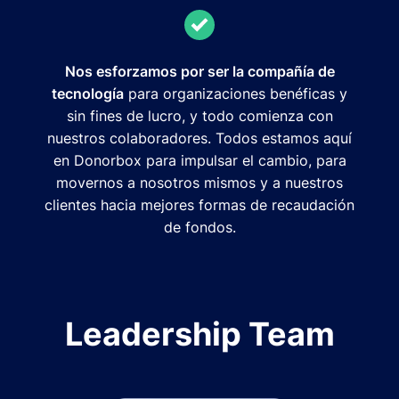
Nos esforzamos por ser la compañía de
tecnología
para organizaciones benéficas y
sin fines de lucro, y todo comienza con
nuestros colaboradores. Todos estamos aquí
en Donorbox para impulsar el cambio, para
movernos a nosotros mismos y a nuestros
clientes hacia mejores formas de recaudación
de fondos.
Leadership Team