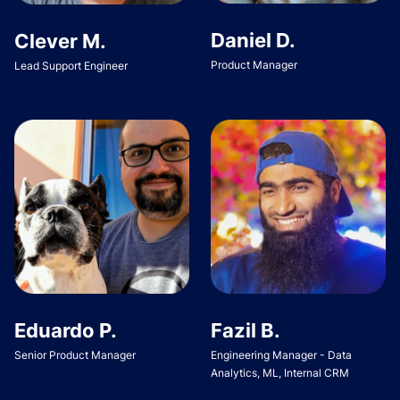
Daniel D.
Clever M.
Product Manager
Lead Support Engineer
Eduardo P.
Fazil B.
Senior Product Manager
Engineering Manager - Data
Analytics, ML, Internal CRM