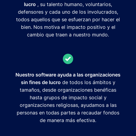
lucro
, su talento humano, voluntarios,
defensores y cada uno de los involucrados,
todos aquellos que se esfuerzan por hacer el
bien. Nos motiva el impacto positivo y el
cambio que traen a nuestro mundo.
Nuestro software ayuda a las organizaciones
sin fines de lucro
de todos los ámbitos y
tamaños, desde organizaciones benéficas
hasta grupos de impacto social y
organizaciones religiosas, ayudamos a las
personas en todas partes a recaudar fondos
de manera más efectiva.