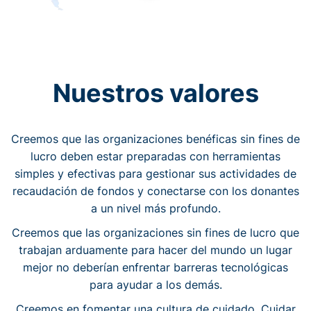
Nuestros valores
Creemos que las organizaciones benéficas sin fines de
lucro deben estar preparadas con herramientas
simples y efectivas para gestionar sus actividades de
recaudación de fondos y conectarse con los donantes
a un nivel más profundo.
Creemos que las organizaciones sin fines de lucro que
trabajan arduamente para hacer del mundo un lugar
mejor no deberían enfrentar barreras tecnológicas
para ayudar a los demás.
Creemos en fomentar una cultura de cuidado. Cuidar