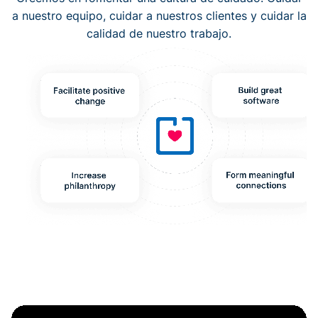
a nuestro equipo, cuidar a nuestros clientes y cuidar la
calidad de nuestro trabajo.