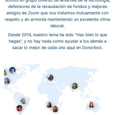
Somos un grupo diverso de amantes de la tecnología,
defensores de la recaudación de fondos y mejores
amigos de Zoom que nos tratamos mutuamente con
respeto y en armonía manteniendo un excelente clima
laboral.
Desde 2014, nuestro lema ha sido "Haz bien lo que
hagas", y no hay nada como ayudar a los demás a
sacar lo mejor de cada uno aquí en Donorbox.