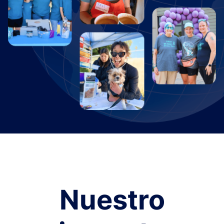
Nuestro