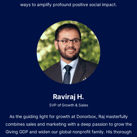
ways to amplify profound positive social impact.
Raviraj H.
SVP of Growth & Sales
As the guiding light for growth at Donorbox, Raj masterfully
combines sales and marketing with a deep passion to grow the
Giving GDP and widen our global nonprofit family. His thorough