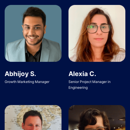
Abhijoy S.
Alexia C.
Growth Marketing Manager
Senior Project Manager in
Engineering