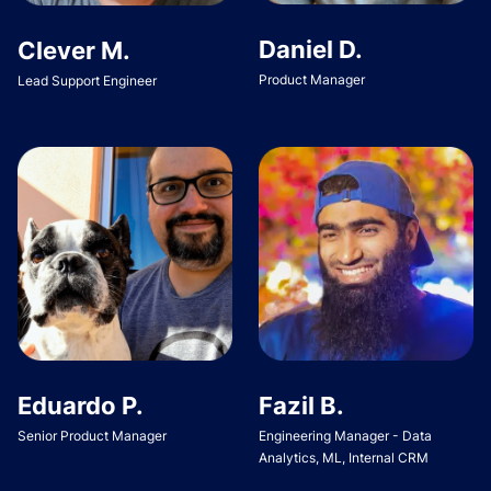
Daniel D.
Clever M.
Product Manager
Lead Support Engineer
Eduardo P.
Fazil B.
Senior Product Manager
Engineering Manager - Data
Analytics, ML, Internal CRM