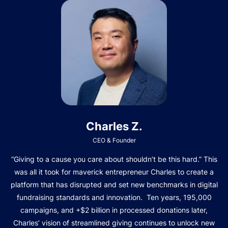
Charles Z.
CEO & Founder
“Giving to a cause you care about shouldn’t be this hard.” This
was all it took for maverick entrepreneur Charles to create a
platform that has disrupted and set new benchmarks in digital
fundraising standards and innovation. Ten years, 195,000
campaigns, and +$2 billion in processed donations later,
Charles’ vision of streamlined giving continues to unlock new