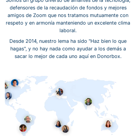
Somos un grupo diverso de amantes de la tecnología,
defensores de la recaudación de fondos y mejores
amigos de Zoom que nos tratamos mutuamente con
respeto y en armonía manteniendo un excelente clima
laboral.
Desde 2014, nuestro lema ha sido "Haz bien lo que
hagas", y no hay nada como ayudar a los demás a
sacar lo mejor de cada uno aquí en Donorbox.