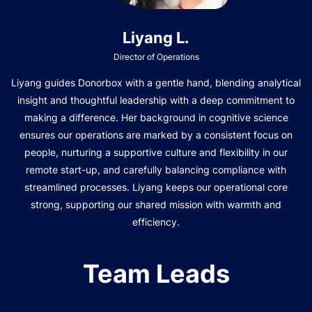
Liyang L.
Director of Operations
Liyang guides Donorbox with a gentle hand, blending analytical
insight and thoughtful leadership with a deep commitment to
making a difference. Her background in cognitive science
ensures our operations are marked by a consistent focus on
people, nurturing a supportive culture and flexibility in our
remote start-up, and carefully balancing compliance with
streamlined processes. Liyang keeps our operational core
strong, supporting our shared mission with warmth and
efficiency.
Team Leads