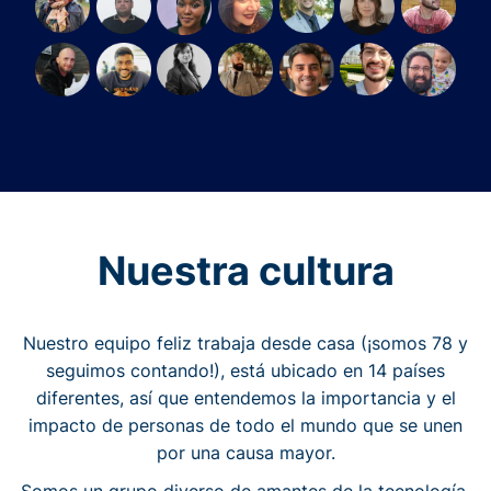
Nuestra cultura
Nuestro equipo feliz trabaja desde casa (¡somos 78 y
seguimos contando!), está ubicado en 14 países
diferentes, así que entendemos la importancia y el
impacto de personas de todo el mundo que se unen
por una causa mayor.