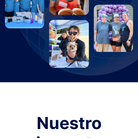
Nuestro