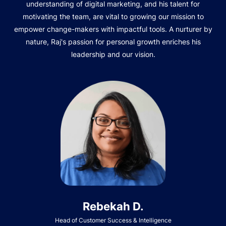
understanding of digital marketing, and his talent for
motivating the team, are vital to growing our mission to
empower change-makers with impactful tools. A nurturer by
nature, Raj's passion for personal growth enriches his
leadership and our vision.
Rebekah D.
Head of Customer Success & Intelligence