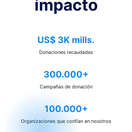
impacto
US$ 3K mills.
Donaciones recaudadas
300.000+
Campañas de donación
100.000+
Organizaciones que confían en nosotros