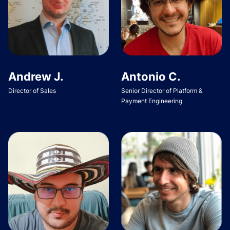
Andrew J.
Antonio C.
Director of Sales
Senior Director of Platform &
Payment Engineering