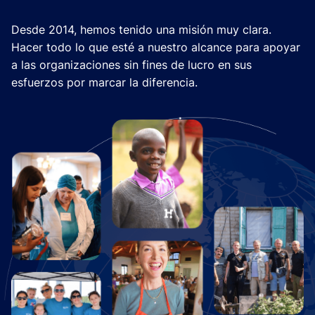
Desde 2014, hemos tenido una misión muy clara.
Hacer todo lo que esté a nuestro alcance para apoyar
a las organizaciones sin fines de lucro en sus
esfuerzos por marcar la diferencia.