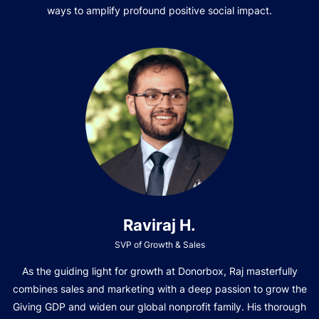
ways to amplify profound positive social impact.
Raviraj H.
SVP of Growth & Sales
As the guiding light for growth at Donorbox, Raj masterfully
combines sales and marketing with a deep passion to grow the
Giving GDP and widen our global nonprofit family. His thorough