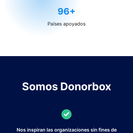
96+
Países apoyados
Somos Donorbox
Nos inspiran las organizaciones sin fines de