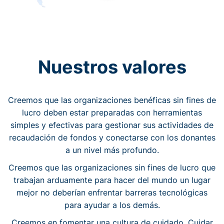
Nuestros valores
Creemos que las organizaciones benéficas sin fines de
lucro deben estar preparadas con herramientas
simples y efectivas para gestionar sus actividades de
recaudación de fondos y conectarse con los donantes
a un nivel más profundo.
Creemos que las organizaciones sin fines de lucro que
trabajan arduamente para hacer del mundo un lugar
mejor no deberían enfrentar barreras tecnológicas
para ayudar a los demás.
Creemos en fomentar una cultura de cuidado. Cuidar