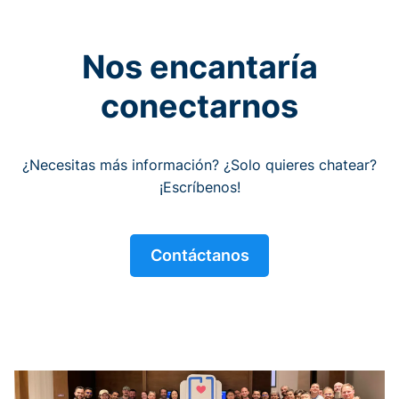
Nos encantaría
conectarnos
¿Necesitas más información? ¿Solo quieres chatear?
¡Escríbenos!
Contáctanos