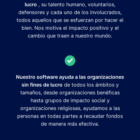
lucro
, su talento humano, voluntarios,
defensores y cada uno de los involucrados,
todos aquellos que se esfuerzan por hacer el
bien. Nos motiva el impacto positivo y el
cambio que traen a nuestro mundo.
Nuestro software ayuda a las organizaciones
sin fines de lucro
de todos los ámbitos y
tamaños, desde organizaciones benéficas
hasta grupos de impacto social y
organizaciones religiosas, ayudamos a las
personas en todas partes a recaudar fondos
de manera más efectiva.