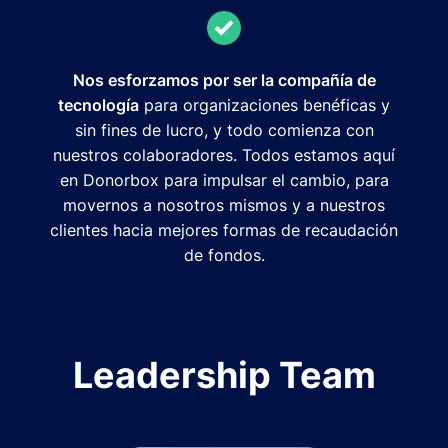
Nos esforzamos por ser la compañía de
tecnología
para organizaciones benéficas y
sin fines de lucro, y todo comienza con
nuestros colaboradores. Todos estamos aquí
en Donorbox para impulsar el cambio, para
movernos a nosotros mismos y a nuestros
clientes hacia mejores formas de recaudación
de fondos.
Leadership Team