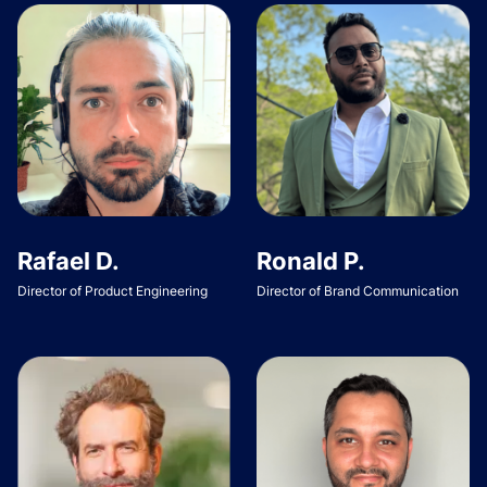
Rafael D.
Ronald P.
Director of Product Engineering
Director of Brand Communication