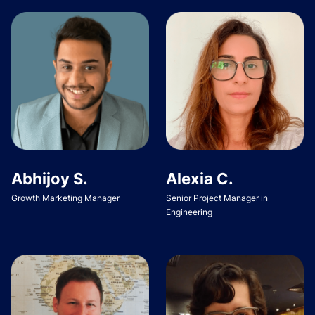
Abhijoy S.
Alexia C.
Growth Marketing Manager
Senior Project Manager in
Engineering