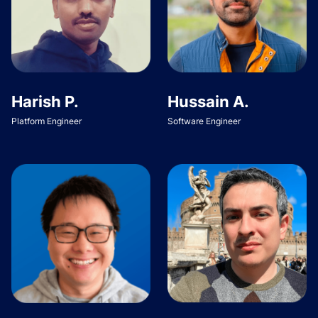
Harish P.
Hussain A.
Platform Engineer
Software Engineer