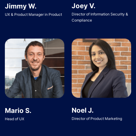
Joey V.
Jimmy W.
Director of Information Security &
UX & Product Manager in Product
Compliance
Noel J.
Mario S.
Director of Product Marketing
Head of UX