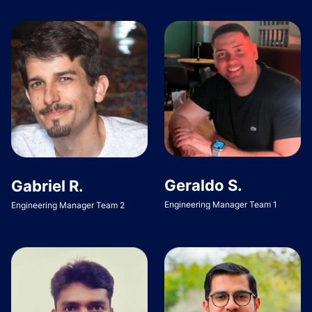
Geraldo S.
Gabriel R.
Engineering Manager Team 1
Engineering Manager Team 2