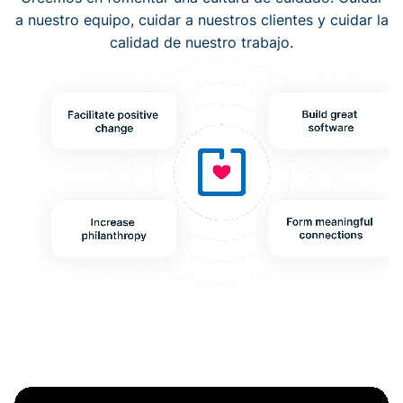
a nuestro equipo, cuidar a nuestros clientes y cuidar la
calidad de nuestro trabajo.