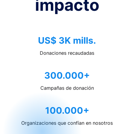
impacto
US$ 3K mills.
Donaciones recaudadas
300.000+
Campañas de donación
100.000+
Organizaciones que confían en nosotros