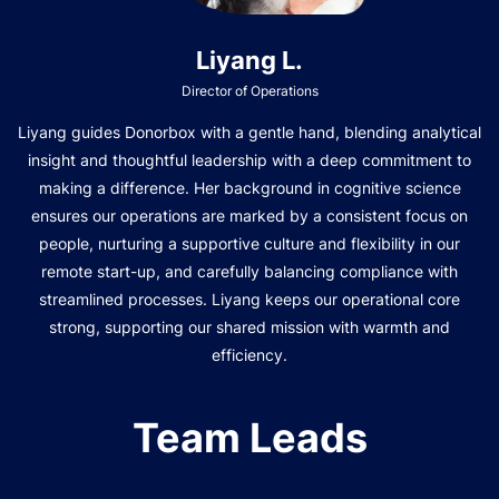
Liyang L.
Director of Operations
Liyang guides Donorbox with a gentle hand, blending analytical
insight and thoughtful leadership with a deep commitment to
making a difference. Her background in cognitive science
ensures our operations are marked by a consistent focus on
people, nurturing a supportive culture and flexibility in our
remote start-up, and carefully balancing compliance with
streamlined processes. Liyang keeps our operational core
strong, supporting our shared mission with warmth and
efficiency.
Team Leads