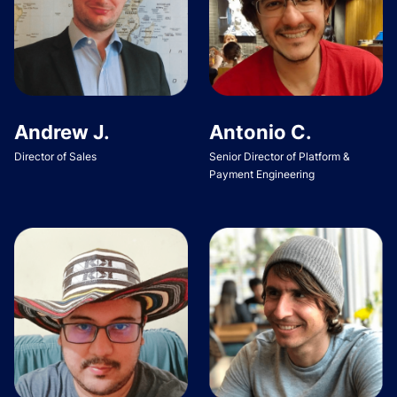
Andrew J.
Antonio C.
Director of Sales
Senior Director of Platform &
Payment Engineering