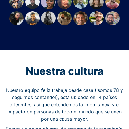
Nuestra cultura
Nuestro equipo feliz trabaja desde casa (¡somos 78 y
seguimos contando!), está ubicado en 14 países
diferentes, así que entendemos la importancia y el
impacto de personas de todo el mundo que se unen
por una causa mayor.