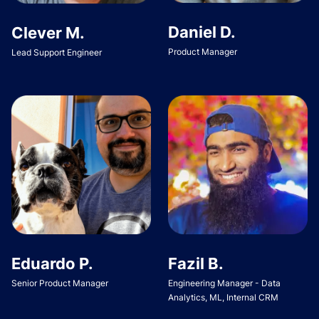
Daniel D.
Clever M.
Product Manager
Lead Support Engineer
Eduardo P.
Fazil B.
Senior Product Manager
Engineering Manager - Data
Analytics, ML, Internal CRM