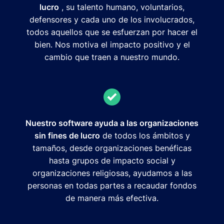
lucro
, su talento humano, voluntarios,
defensores y cada uno de los involucrados,
todos aquellos que se esfuerzan por hacer el
bien. Nos motiva el impacto positivo y el
cambio que traen a nuestro mundo.
Nuestro software ayuda a las organizaciones
sin fines de lucro
de todos los ámbitos y
tamaños, desde organizaciones benéficas
hasta grupos de impacto social y
organizaciones religiosas, ayudamos a las
personas en todas partes a recaudar fondos
de manera más efectiva.