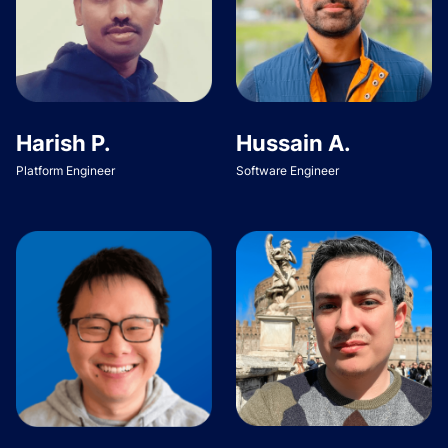
Harish P.
Hussain A.
Platform Engineer
Software Engineer