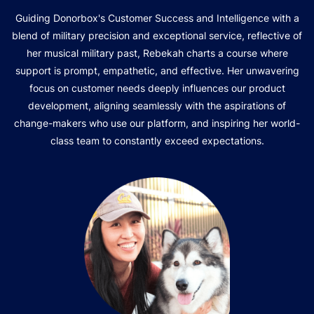
Guiding Donorbox's Customer Success and Intelligence with a
blend of military precision and exceptional service, reflective of
her musical military past, Rebekah charts a course where
support is prompt, empathetic, and effective. Her unwavering
focus on customer needs deeply influences our product
development, aligning seamlessly with the aspirations of
change-makers who use our platform, and inspiring her world-
class team to constantly exceed expectations.