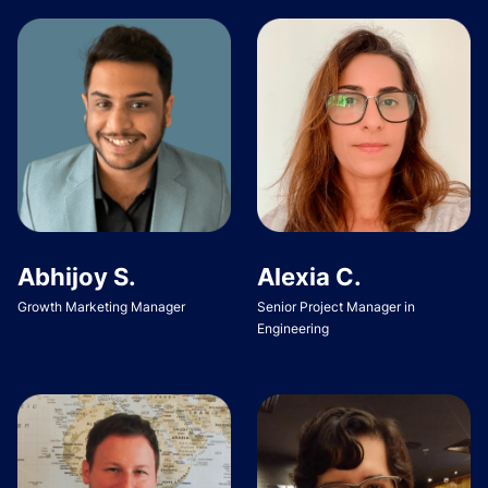
Abhijoy S.
Alexia C.
Growth Marketing Manager
Senior Project Manager in
Engineering