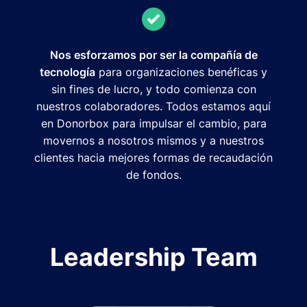
Nos esforzamos por ser la compañía de
tecnología
para organizaciones benéficas y
sin fines de lucro, y todo comienza con
nuestros colaboradores. Todos estamos aquí
en Donorbox para impulsar el cambio, para
movernos a nosotros mismos y a nuestros
clientes hacia mejores formas de recaudación
de fondos.
Leadership Team