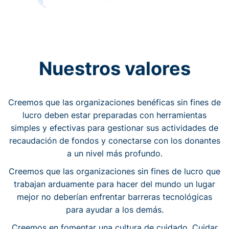
Nuestros valores
Creemos que las organizaciones benéficas sin fines de
lucro deben estar preparadas con herramientas
simples y efectivas para gestionar sus actividades de
recaudación de fondos y conectarse con los donantes
a un nivel más profundo.
Creemos que las organizaciones sin fines de lucro que
trabajan arduamente para hacer del mundo un lugar
mejor no deberían enfrentar barreras tecnológicas
para ayudar a los demás.
Creemos en fomentar una cultura de cuidado. Cuidar