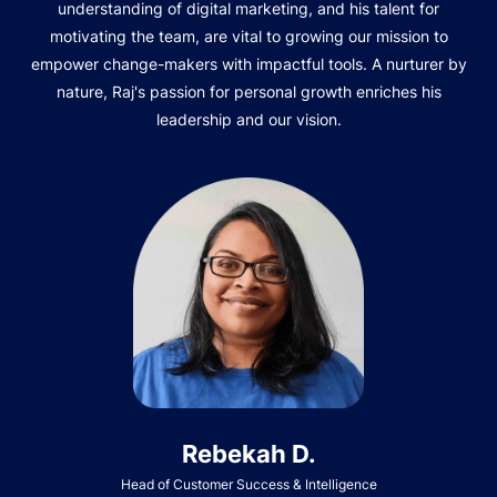
understanding of digital marketing, and his talent for
motivating the team, are vital to growing our mission to
empower change-makers with impactful tools. A nurturer by
nature, Raj's passion for personal growth enriches his
leadership and our vision.
Rebekah D.
Head of Customer Success & Intelligence