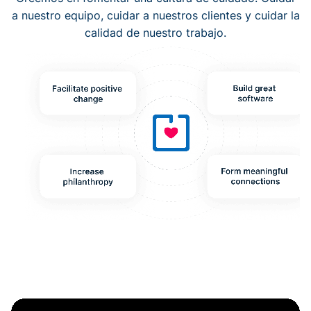
a nuestro equipo, cuidar a nuestros clientes y cuidar la
calidad de nuestro trabajo.