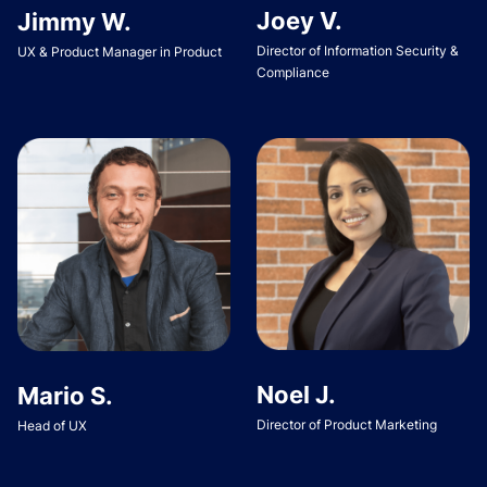
Joey V.
Jimmy W.
Director of Information Security &
UX & Product Manager in Product
Compliance
Noel J.
Mario S.
Director of Product Marketing
Head of UX