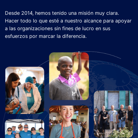
Desde 2014, hemos tenido una misión muy clara.
Hacer todo lo que esté a nuestro alcance para apoyar
a las organizaciones sin fines de lucro en sus
esfuerzos por marcar la diferencia.