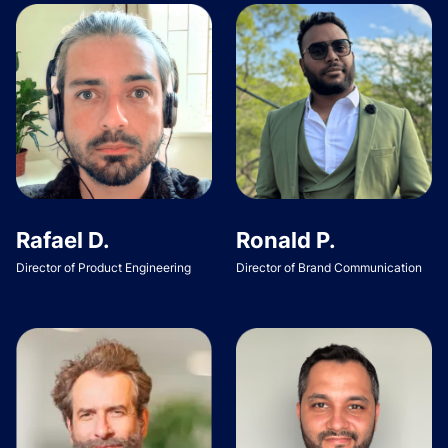
Rafael D.
Ronald P.
Director of Product Engineering
Director of Brand Communication