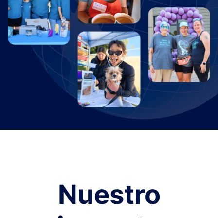
Nuestro