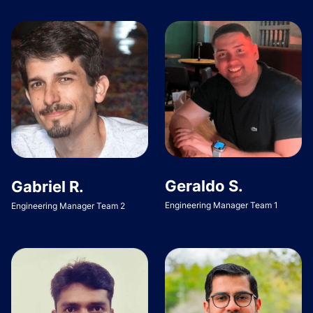
Geraldo S.
Gabriel R.
Engineering Manager Team 1
Engineering Manager Team 2