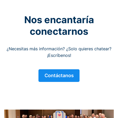
Nos encantaría
conectarnos
¿Necesitas más información? ¿Solo quieres chatear?
¡Escríbenos!
Contáctanos