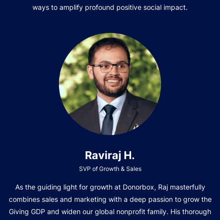
ways to amplify profound positive social impact.
Raviraj H.
SVP of Growth & Sales
As the guiding light for growth at Donorbox, Raj masterfully
combines sales and marketing with a deep passion to grow the
Giving GDP and widen our global nonprofit family. His thorough