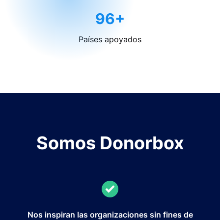
96+
Países apoyados
Somos Donorbox
Nos inspiran las organizaciones sin fines de