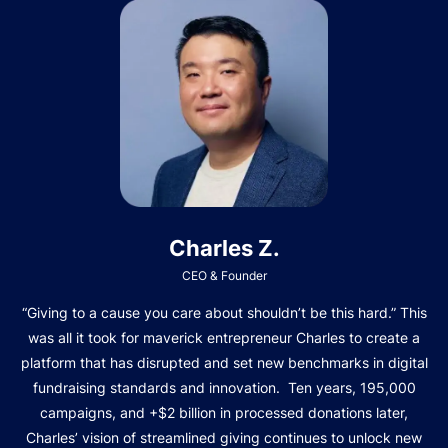
Charles Z.
CEO & Founder
“Giving to a cause you care about shouldn’t be this hard.” This
was all it took for maverick entrepreneur Charles to create a
platform that has disrupted and set new benchmarks in digital
fundraising standards and innovation. Ten years, 195,000
campaigns, and +$2 billion in processed donations later,
Charles’ vision of streamlined giving continues to unlock new