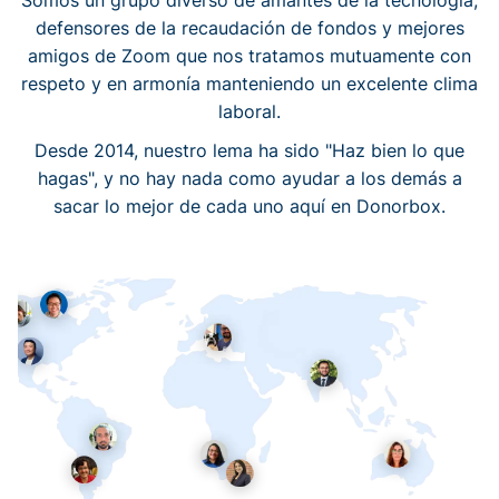
Somos un grupo diverso de amantes de la tecnología,
defensores de la recaudación de fondos y mejores
amigos de Zoom que nos tratamos mutuamente con
respeto y en armonía manteniendo un excelente clima
laboral.
Desde 2014, nuestro lema ha sido "Haz bien lo que
hagas", y no hay nada como ayudar a los demás a
sacar lo mejor de cada uno aquí en Donorbox.