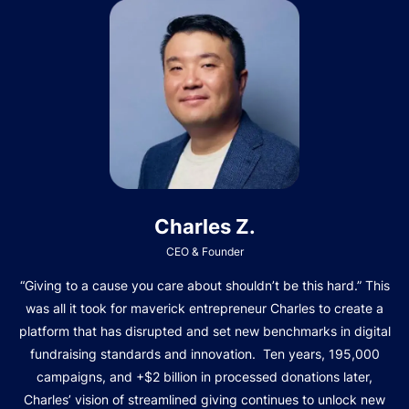
Charles Z.
CEO & Founder
“Giving to a cause you care about shouldn’t be this hard.” This
was all it took for maverick entrepreneur Charles to create a
platform that has disrupted and set new benchmarks in digital
fundraising standards and innovation. Ten years, 195,000
campaigns, and +$2 billion in processed donations later,
Charles’ vision of streamlined giving continues to unlock new