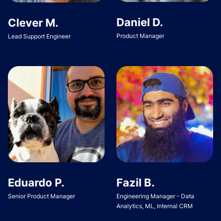
Daniel D.
Clever M.
Product Manager
Lead Support Engineer
Eduardo P.
Fazil B.
Senior Product Manager
Engineering Manager - Data
Analytics, ML, Internal CRM