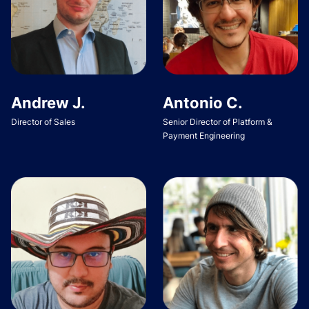
Andrew J.
Antonio C.
Director of Sales
Senior Director of Platform &
Payment Engineering