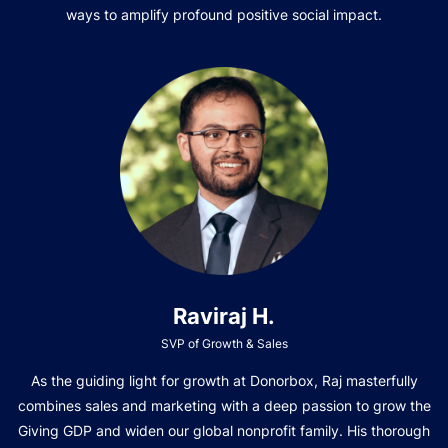
ways to amplify profound positive social impact.
Raviraj H.
SVP of Growth & Sales
As the guiding light for growth at Donorbox, Raj masterfully
combines sales and marketing with a deep passion to grow the
Giving GDP and widen our global nonprofit family. His thorough