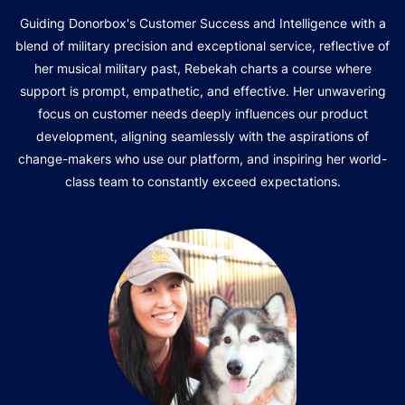
Guiding Donorbox's Customer Success and Intelligence with a
blend of military precision and exceptional service, reflective of
her musical military past, Rebekah charts a course where
support is prompt, empathetic, and effective. Her unwavering
focus on customer needs deeply influences our product
development, aligning seamlessly with the aspirations of
change-makers who use our platform, and inspiring her world-
class team to constantly exceed expectations.