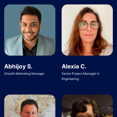
Abhijoy S.
Alexia C.
Growth Marketing Manager
Senior Project Manager in
Engineering