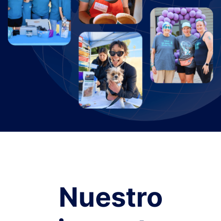
Nuestro