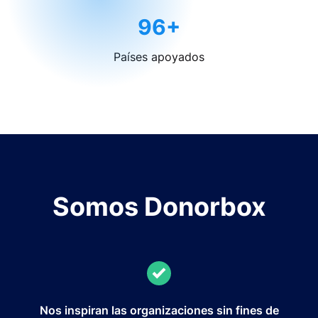
96+
Países apoyados
Somos Donorbox
Nos inspiran las organizaciones sin fines de