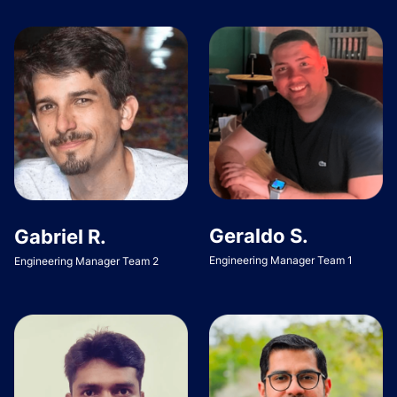
Geraldo S.
Gabriel R.
Engineering Manager Team 1
Engineering Manager Team 2