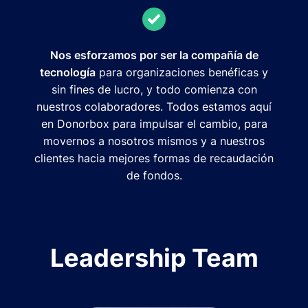
Nos esforzamos por ser la compañía de
tecnología
para organizaciones benéficas y
sin fines de lucro, y todo comienza con
nuestros colaboradores. Todos estamos aquí
en Donorbox para impulsar el cambio, para
movernos a nosotros mismos y a nuestros
clientes hacia mejores formas de recaudación
de fondos.
Leadership Team