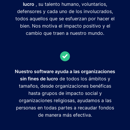
lucro
, su talento humano, voluntarios,
defensores y cada uno de los involucrados,
todos aquellos que se esfuerzan por hacer el
bien. Nos motiva el impacto positivo y el
cambio que traen a nuestro mundo.
Nuestro software ayuda a las organizaciones
sin fines de lucro
de todos los ámbitos y
tamaños, desde organizaciones benéficas
hasta grupos de impacto social y
organizaciones religiosas, ayudamos a las
personas en todas partes a recaudar fondos
de manera más efectiva.