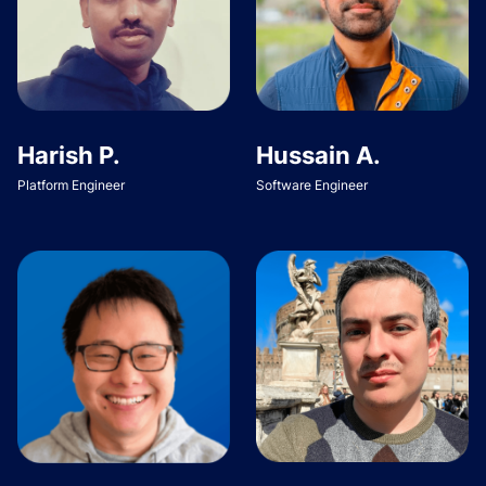
Harish P.
Hussain A.
Platform Engineer
Software Engineer