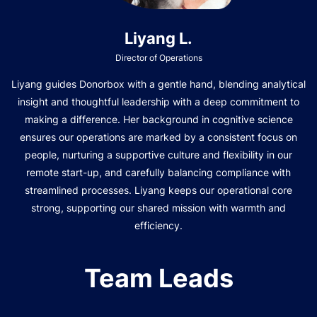
Liyang L.
Director of Operations
Liyang guides Donorbox with a gentle hand, blending analytical
insight and thoughtful leadership with a deep commitment to
making a difference. Her background in cognitive science
ensures our operations are marked by a consistent focus on
people, nurturing a supportive culture and flexibility in our
remote start-up, and carefully balancing compliance with
streamlined processes. Liyang keeps our operational core
strong, supporting our shared mission with warmth and
efficiency.
Team Leads