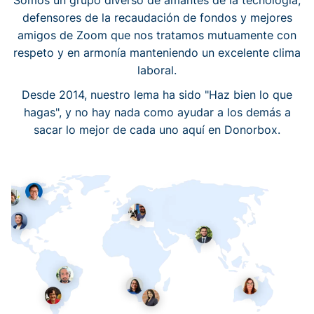
Somos un grupo diverso de amantes de la tecnología,
defensores de la recaudación de fondos y mejores
amigos de Zoom que nos tratamos mutuamente con
respeto y en armonía manteniendo un excelente clima
laboral.
Desde 2014, nuestro lema ha sido "Haz bien lo que
hagas", y no hay nada como ayudar a los demás a
sacar lo mejor de cada uno aquí en Donorbox.