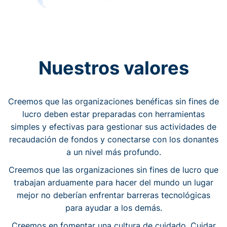
Nuestros valores
Creemos que las organizaciones benéficas sin fines de
lucro deben estar preparadas con herramientas
simples y efectivas para gestionar sus actividades de
recaudación de fondos y conectarse con los donantes
a un nivel más profundo.
Creemos que las organizaciones sin fines de lucro que
trabajan arduamente para hacer del mundo un lugar
mejor no deberían enfrentar barreras tecnológicas
para ayudar a los demás.
Creemos en fomentar una cultura de cuidado. Cuidar