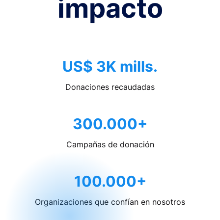
impacto
US$ 3K mills.
Donaciones recaudadas
300.000+
Campañas de donación
100.000+
Organizaciones que confían en nosotros