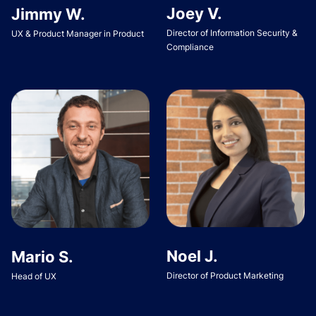
Joey V.
Jimmy W.
Director of Information Security &
UX & Product Manager in Product
Compliance
Noel J.
Mario S.
Director of Product Marketing
Head of UX