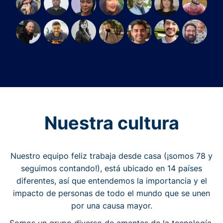
Nuestra cultura
Nuestro equipo feliz trabaja desde casa (¡somos 78 y
seguimos contando!), está ubicado en 14 países
diferentes, así que entendemos la importancia y el
impacto de personas de todo el mundo que se unen
por una causa mayor.