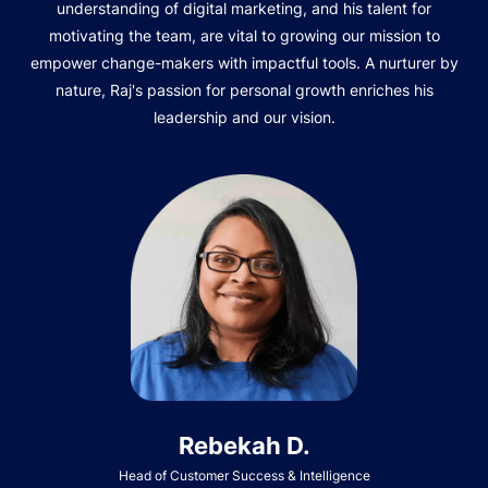
understanding of digital marketing, and his talent for
motivating the team, are vital to growing our mission to
empower change-makers with impactful tools. A nurturer by
nature, Raj's passion for personal growth enriches his
leadership and our vision.
Rebekah D.
Head of Customer Success & Intelligence