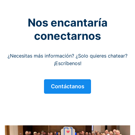
Nos encantaría
conectarnos
¿Necesitas más información? ¿Solo quieres chatear?
¡Escríbenos!
Contáctanos