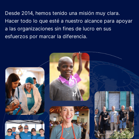
Desde 2014, hemos tenido una misión muy clara.
Hacer todo lo que esté a nuestro alcance para apoyar
a las organizaciones sin fines de lucro en sus
esfuerzos por marcar la diferencia.