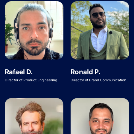
Rafael D.
Ronald P.
Director of Product Engineering
Director of Brand Communication