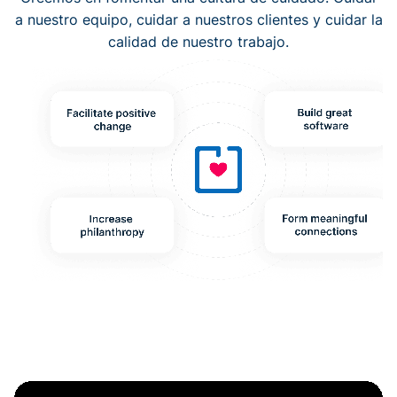
a nuestro equipo, cuidar a nuestros clientes y cuidar la
calidad de nuestro trabajo.