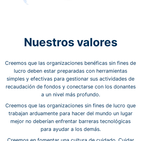
Nuestros valores
Creemos que las organizaciones benéficas sin fines de
lucro deben estar preparadas con herramientas
simples y efectivas para gestionar sus actividades de
recaudación de fondos y conectarse con los donantes
a un nivel más profundo.
Creemos que las organizaciones sin fines de lucro que
trabajan arduamente para hacer del mundo un lugar
mejor no deberían enfrentar barreras tecnológicas
para ayudar a los demás.
Creemos en fomentar una cultura de cuidado. Cuidar