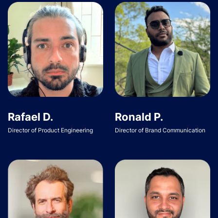
Rafael D.
Ronald P.
Director of Product Engineering
Director of Brand Communication