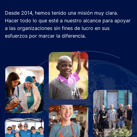
Desde 2014, hemos tenido una misión muy clara.
Hacer todo lo que esté a nuestro alcance para apoyar
a las organizaciones sin fines de lucro en sus
esfuerzos por marcar la diferencia.