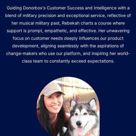
Guiding Donorbox's Customer Success and Intelligence with a
blend of military precision and exceptional service, reflective of
her musical military past, Rebekah charts a course where
support is prompt, empathetic, and effective. Her unwavering
focus on customer needs deeply influences our product
development, aligning seamlessly with the aspirations of
change-makers who use our platform, and inspiring her world-
class team to constantly exceed expectations.