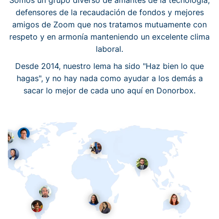
Somos un grupo diverso de amantes de la tecnología,
defensores de la recaudación de fondos y mejores
amigos de Zoom que nos tratamos mutuamente con
respeto y en armonía manteniendo un excelente clima
laboral.
Desde 2014, nuestro lema ha sido "Haz bien lo que
hagas", y no hay nada como ayudar a los demás a
sacar lo mejor de cada uno aquí en Donorbox.