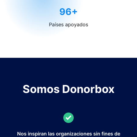
96+
Países apoyados
Somos Donorbox
Nos inspiran las organizaciones sin fines de