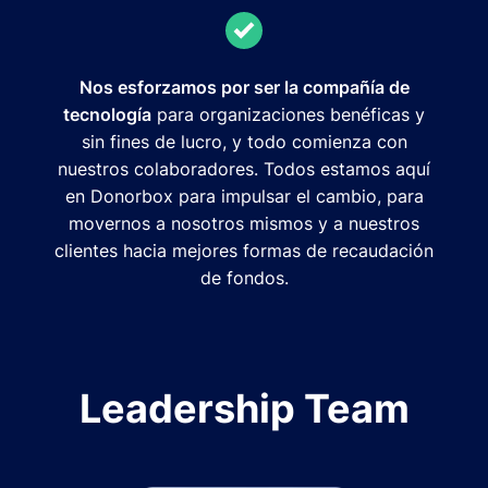
Nos esforzamos por ser la compañía de
tecnología
para organizaciones benéficas y
sin fines de lucro, y todo comienza con
nuestros colaboradores. Todos estamos aquí
en Donorbox para impulsar el cambio, para
movernos a nosotros mismos y a nuestros
clientes hacia mejores formas de recaudación
de fondos.
Leadership Team