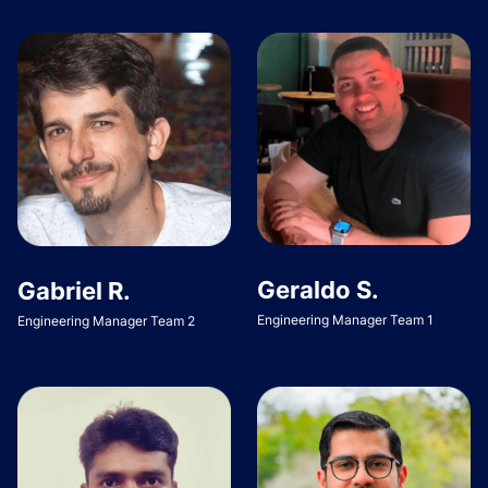
Geraldo S.
Gabriel R.
Engineering Manager Team 1
Engineering Manager Team 2