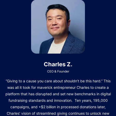
Charles Z.
CEO & Founder
“Giving to a cause you care about shouldn’t be this hard.” This
was all it took for maverick entrepreneur Charles to create a
platform that has disrupted and set new benchmarks in digital
fundraising standards and innovation. Ten years, 195,000
campaigns, and +$2 billion in processed donations later,
Charles’ vision of streamlined giving continues to unlock new