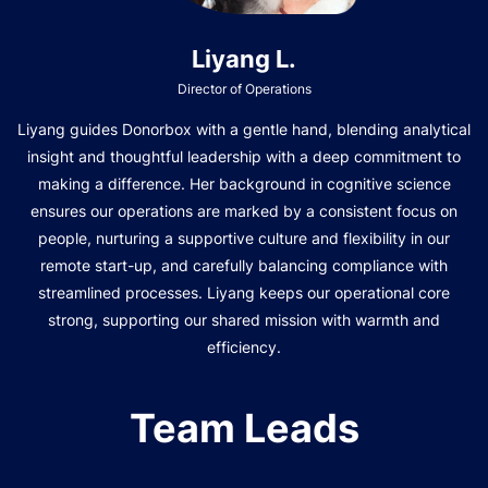
Liyang L.
Director of Operations
Liyang guides Donorbox with a gentle hand, blending analytical
insight and thoughtful leadership with a deep commitment to
making a difference. Her background in cognitive science
ensures our operations are marked by a consistent focus on
people, nurturing a supportive culture and flexibility in our
remote start-up, and carefully balancing compliance with
streamlined processes. Liyang keeps our operational core
strong, supporting our shared mission with warmth and
efficiency.
Team Leads