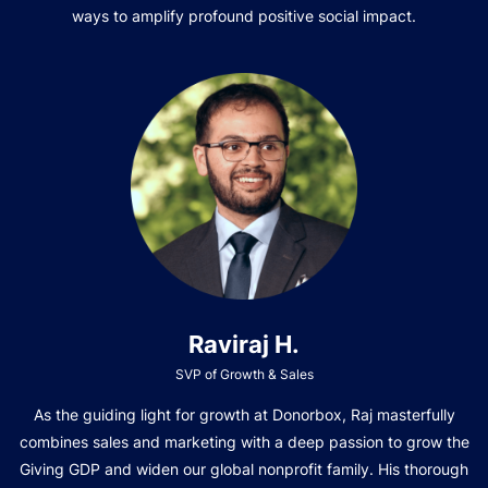
ways to amplify profound positive social impact.
Raviraj H.
SVP of Growth & Sales
As the guiding light for growth at Donorbox, Raj masterfully
combines sales and marketing with a deep passion to grow the
Giving GDP and widen our global nonprofit family. His thorough