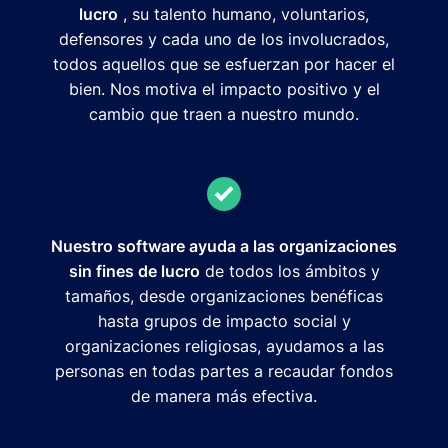
lucro
, su talento humano, voluntarios,
defensores y cada uno de los involucrados,
todos aquellos que se esfuerzan por hacer el
bien. Nos motiva el impacto positivo y el
cambio que traen a nuestro mundo.
Nuestro software ayuda a las organizaciones
sin fines de lucro
de todos los ámbitos y
tamaños, desde organizaciones benéficas
hasta grupos de impacto social y
organizaciones religiosas, ayudamos a las
personas en todas partes a recaudar fondos
de manera más efectiva.