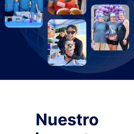
Nuestro