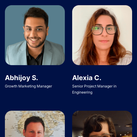
Abhijoy S.
Alexia C.
Growth Marketing Manager
Senior Project Manager in
Engineering