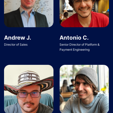
Andrew J.
Antonio C.
Director of Sales
Senior Director of Platform &
Payment Engineering