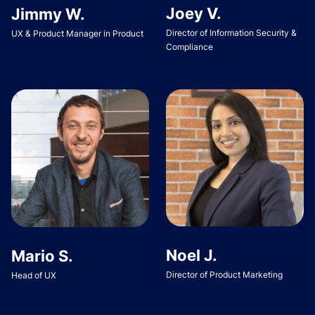
Joey V.
Jimmy W.
Director of Information Security &
UX & Product Manager in Product
Compliance
Noel J.
Mario S.
Director of Product Marketing
Head of UX