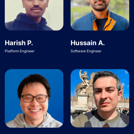
Harish P.
Hussain A.
Platform Engineer
Software Engineer