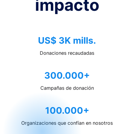
impacto
US$ 3K mills.
Donaciones recaudadas
300.000+
Campañas de donación
100.000+
Organizaciones que confían en nosotros