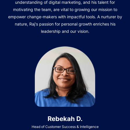
understanding of digital marketing, and his talent for
motivating the team, are vital to growing our mission to
empower change-makers with impactful tools. A nurturer by
nature, Raj's passion for personal growth enriches his
leadership and our vision.
Rebekah D.
Head of Customer Success & Intelligence