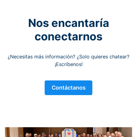
Nos encantaría
conectarnos
¿Necesitas más información? ¿Solo quieres chatear?
¡Escríbenos!
Contáctanos