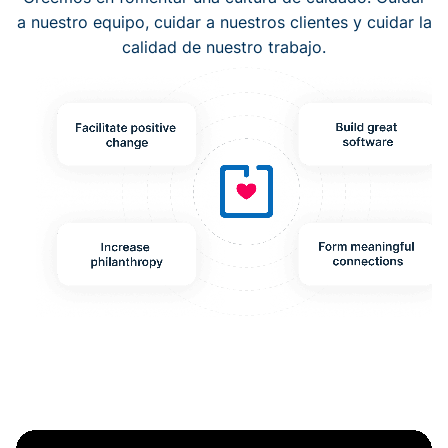
a nuestro equipo, cuidar a nuestros clientes y cuidar la
calidad de nuestro trabajo.