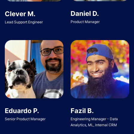
Daniel D.
Clever M.
Product Manager
Lead Support Engineer
Eduardo P.
Fazil B.
Senior Product Manager
Engineering Manager - Data
Analytics, ML, Internal CRM