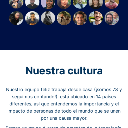
Nuestra cultura
Nuestro equipo feliz trabaja desde casa (¡somos 78 y
seguimos contando!), está ubicado en 14 países
diferentes, así que entendemos la importancia y el
impacto de personas de todo el mundo que se unen
por una causa mayor.