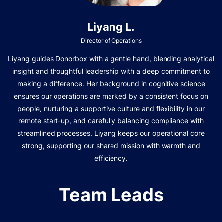
Liyang L.
Director of Operations
Liyang guides Donorbox with a gentle hand, blending analytical
insight and thoughtful leadership with a deep commitment to
making a difference. Her background in cognitive science
ensures our operations are marked by a consistent focus on
people, nurturing a supportive culture and flexibility in our
remote start-up, and carefully balancing compliance with
streamlined processes. Liyang keeps our operational core
strong, supporting our shared mission with warmth and
efficiency.
Team Leads