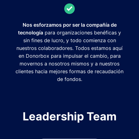
Nos esforzamos por ser la compañía de
tecnología
para organizaciones benéficas y
sin fines de lucro, y todo comienza con
nuestros colaboradores. Todos estamos aquí
en Donorbox para impulsar el cambio, para
movernos a nosotros mismos y a nuestros
clientes hacia mejores formas de recaudación
de fondos.
Leadership Team