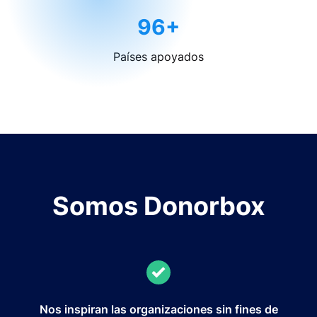
96+
Países apoyados
Somos Donorbox
Nos inspiran las organizaciones sin fines de