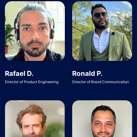
Rafael D.
Ronald P.
Director of Product Engineering
Director of Brand Communication