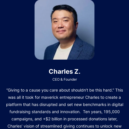
Charles Z.
CEO & Founder
“Giving to a cause you care about shouldn’t be this hard.” This
was all it took for maverick entrepreneur Charles to create a
platform that has disrupted and set new benchmarks in digital
fundraising standards and innovation. Ten years, 195,000
campaigns, and +$2 billion in processed donations later,
Charles’ vision of streamlined giving continues to unlock new