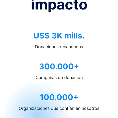
impacto
US$ 3K mills.
Donaciones recaudadas
300.000+
Campañas de donación
100.000+
Organizaciones que confían en nosotros