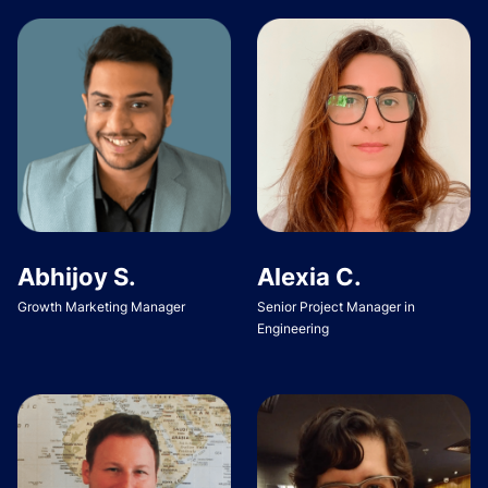
Abhijoy S.
Alexia C.
Growth Marketing Manager
Senior Project Manager in
Engineering