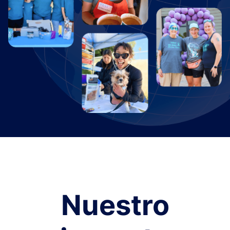
Nuestro