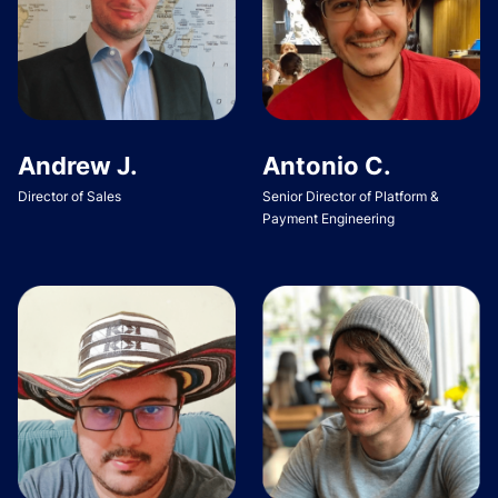
Andrew J.
Antonio C.
Director of Sales
Senior Director of Platform &
Payment Engineering