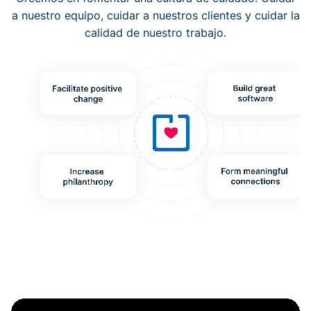
a nuestro equipo, cuidar a nuestros clientes y cuidar la
calidad de nuestro trabajo.