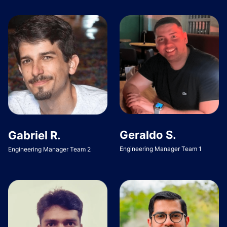
Geraldo S.
Gabriel R.
Engineering Manager Team 1
Engineering Manager Team 2