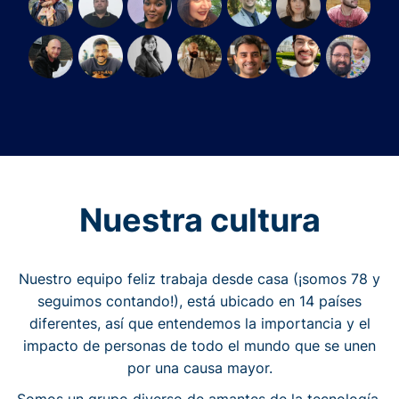
Nuestra cultura
Nuestro equipo feliz trabaja desde casa (¡somos 78 y
seguimos contando!), está ubicado en 14 países
diferentes, así que entendemos la importancia y el
impacto de personas de todo el mundo que se unen
por una causa mayor.