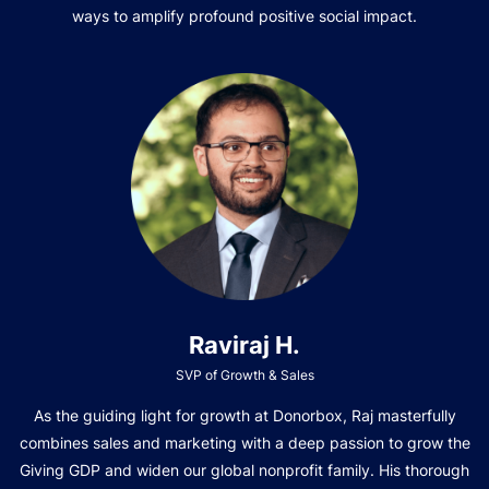
ways to amplify profound positive social impact.
Raviraj H.
SVP of Growth & Sales
As the guiding light for growth at Donorbox, Raj masterfully
combines sales and marketing with a deep passion to grow the
Giving GDP and widen our global nonprofit family. His thorough