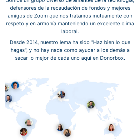
Somos un grupo diverso de amantes de la tecnología,
defensores de la recaudación de fondos y mejores
amigos de Zoom que nos tratamos mutuamente con
respeto y en armonía manteniendo un excelente clima
laboral.
Desde 2014, nuestro lema ha sido "Haz bien lo que
hagas", y no hay nada como ayudar a los demás a
sacar lo mejor de cada uno aquí en Donorbox.