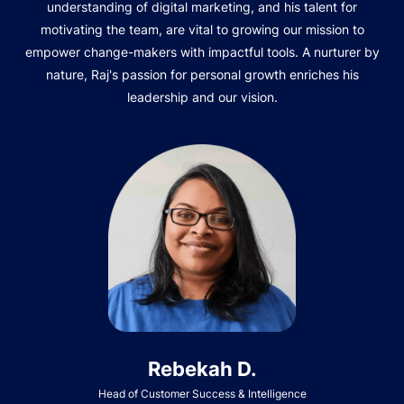
understanding of digital marketing, and his talent for
motivating the team, are vital to growing our mission to
empower change-makers with impactful tools. A nurturer by
nature, Raj's passion for personal growth enriches his
leadership and our vision.
Rebekah D.
Head of Customer Success & Intelligence