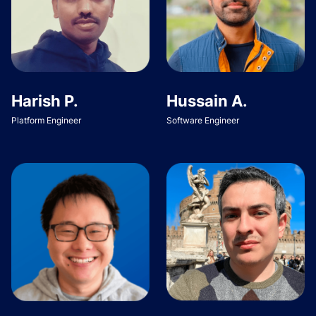
Harish P.
Hussain A.
Platform Engineer
Software Engineer