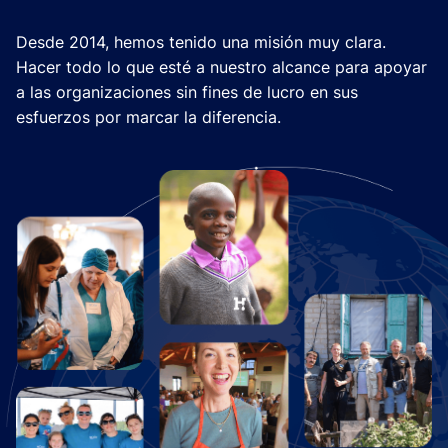
Desde 2014, hemos tenido una misión muy clara.
Hacer todo lo que esté a nuestro alcance para apoyar
a las organizaciones sin fines de lucro en sus
esfuerzos por marcar la diferencia.