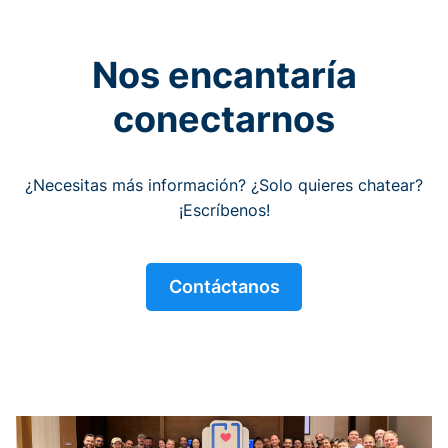
Nos encantaría
conectarnos
¿Necesitas más información? ¿Solo quieres chatear?
¡Escríbenos!
Contáctanos