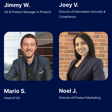
Joey V.
Jimmy W.
Director of Information Security &
UX & Product Manager in Product
Compliance
Noel J.
Mario S.
Director of Product Marketing
Head of UX