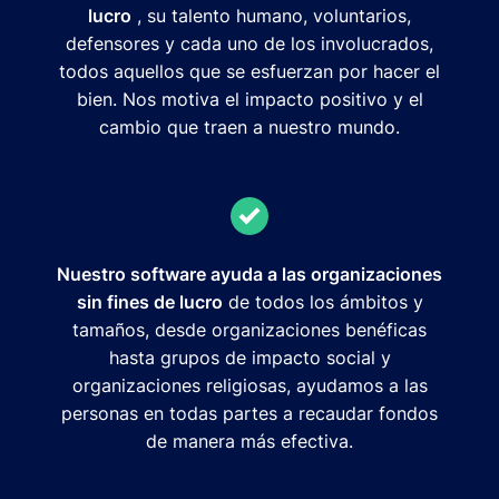
lucro
, su talento humano, voluntarios,
defensores y cada uno de los involucrados,
todos aquellos que se esfuerzan por hacer el
bien. Nos motiva el impacto positivo y el
cambio que traen a nuestro mundo.
Nuestro software ayuda a las organizaciones
sin fines de lucro
de todos los ámbitos y
tamaños, desde organizaciones benéficas
hasta grupos de impacto social y
organizaciones religiosas, ayudamos a las
personas en todas partes a recaudar fondos
de manera más efectiva.