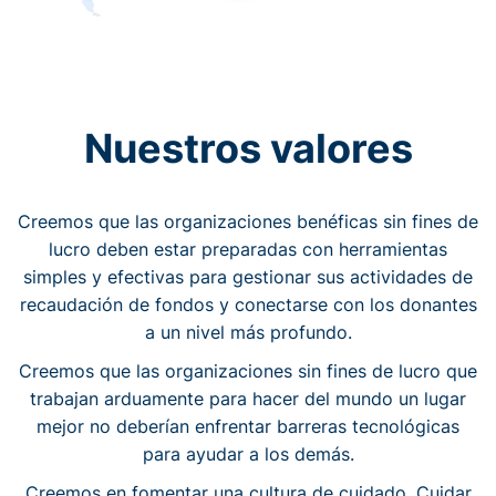
Nuestros valores
Creemos que las organizaciones benéficas sin fines de
lucro deben estar preparadas con herramientas
simples y efectivas para gestionar sus actividades de
recaudación de fondos y conectarse con los donantes
a un nivel más profundo.
Creemos que las organizaciones sin fines de lucro que
trabajan arduamente para hacer del mundo un lugar
mejor no deberían enfrentar barreras tecnológicas
para ayudar a los demás.
Creemos en fomentar una cultura de cuidado. Cuidar