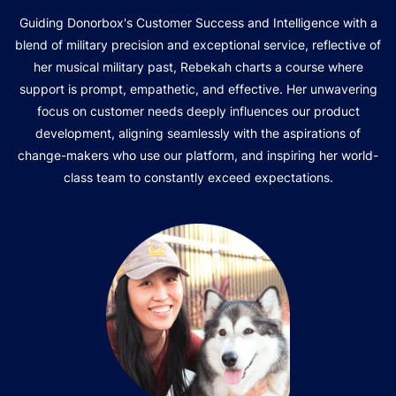
Guiding Donorbox's Customer Success and Intelligence with a
blend of military precision and exceptional service, reflective of
her musical military past, Rebekah charts a course where
support is prompt, empathetic, and effective. Her unwavering
focus on customer needs deeply influences our product
development, aligning seamlessly with the aspirations of
change-makers who use our platform, and inspiring her world-
class team to constantly exceed expectations.