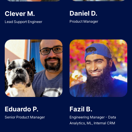
Daniel D.
Clever M.
Product Manager
Lead Support Engineer
Eduardo P.
Fazil B.
Senior Product Manager
Engineering Manager - Data
Analytics, ML, Internal CRM