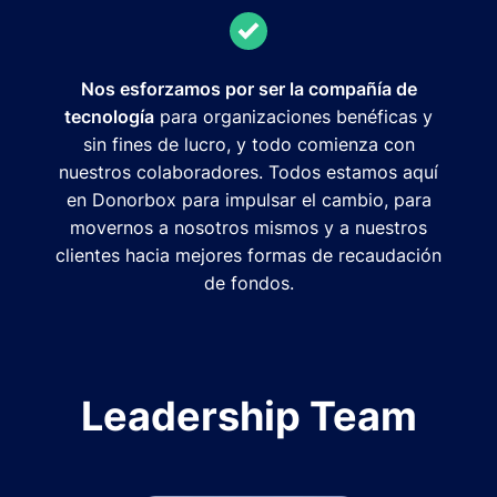
Nos esforzamos por ser la compañía de
tecnología
para organizaciones benéficas y
sin fines de lucro, y todo comienza con
nuestros colaboradores. Todos estamos aquí
en Donorbox para impulsar el cambio, para
movernos a nosotros mismos y a nuestros
clientes hacia mejores formas de recaudación
de fondos.
Leadership Team