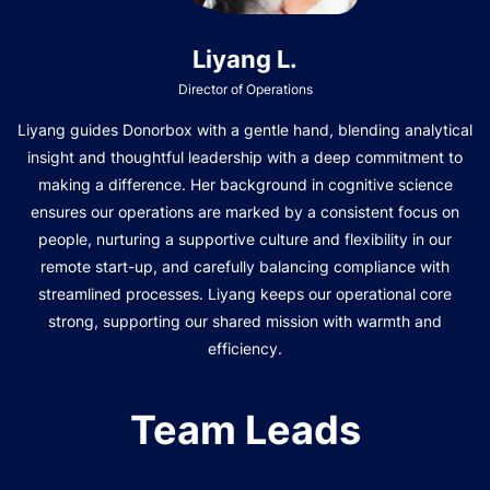
Liyang L.
Director of Operations
Liyang guides Donorbox with a gentle hand, blending analytical
insight and thoughtful leadership with a deep commitment to
making a difference. Her background in cognitive science
ensures our operations are marked by a consistent focus on
people, nurturing a supportive culture and flexibility in our
remote start-up, and carefully balancing compliance with
streamlined processes. Liyang keeps our operational core
strong, supporting our shared mission with warmth and
efficiency.
Team Leads