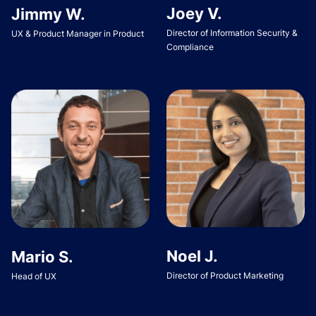
Joey V.
Jimmy W.
Director of Information Security &
UX & Product Manager in Product
Compliance
Noel J.
Mario S.
Director of Product Marketing
Head of UX