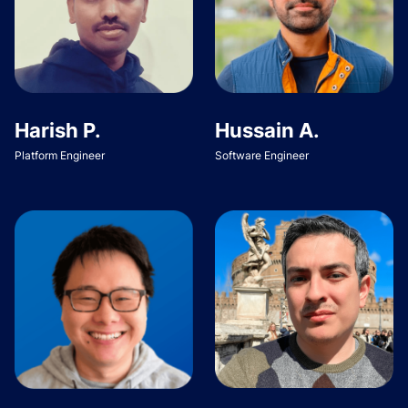
Harish P.
Hussain A.
Platform Engineer
Software Engineer