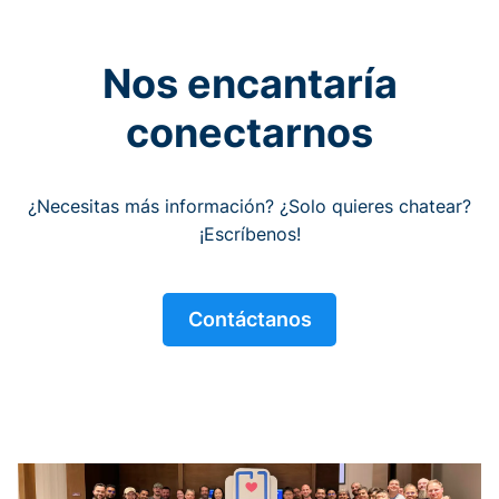
Nos encantaría
conectarnos
¿Necesitas más información? ¿Solo quieres chatear?
¡Escríbenos!
Contáctanos