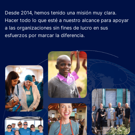
Desde 2014, hemos tenido una misión muy clara.
Hacer todo lo que esté a nuestro alcance para apoyar
a las organizaciones sin fines de lucro en sus
esfuerzos por marcar la diferencia.