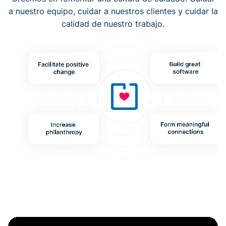
a nuestro equipo, cuidar a nuestros clientes y cuidar la
calidad de nuestro trabajo.