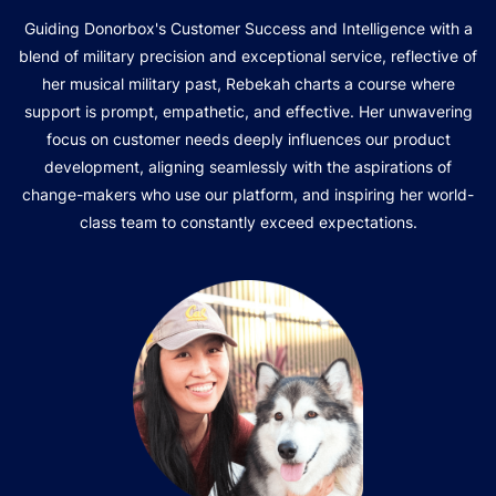
Guiding Donorbox's Customer Success and Intelligence with a
blend of military precision and exceptional service, reflective of
her musical military past, Rebekah charts a course where
support is prompt, empathetic, and effective. Her unwavering
focus on customer needs deeply influences our product
development, aligning seamlessly with the aspirations of
change-makers who use our platform, and inspiring her world-
class team to constantly exceed expectations.