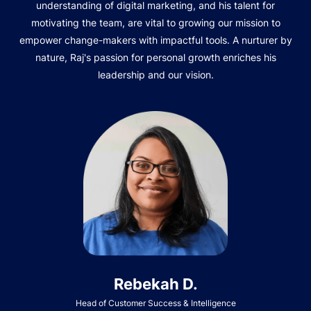
understanding of digital marketing, and his talent for
motivating the team, are vital to growing our mission to
empower change-makers with impactful tools. A nurturer by
nature, Raj's passion for personal growth enriches his
leadership and our vision.
Rebekah D.
Head of Customer Success & Intelligence