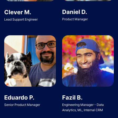
Daniel D.
Clever M.
Product Manager
Lead Support Engineer
Eduardo P.
Fazil B.
Senior Product Manager
Engineering Manager - Data
Analytics, ML, Internal CRM