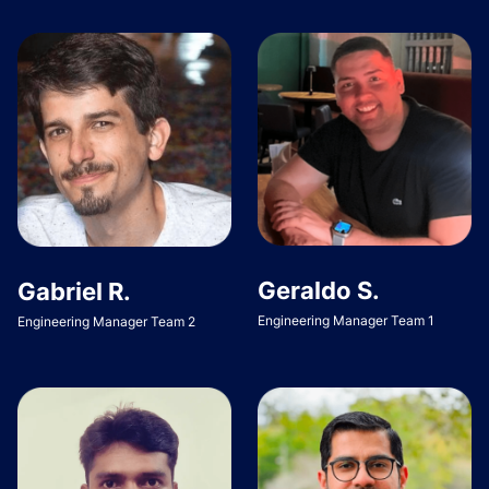
Geraldo S.
Gabriel R.
Engineering Manager Team 1
Engineering Manager Team 2