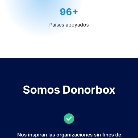
96+
Países apoyados
Somos Donorbox
Nos inspiran las organizaciones sin fines de