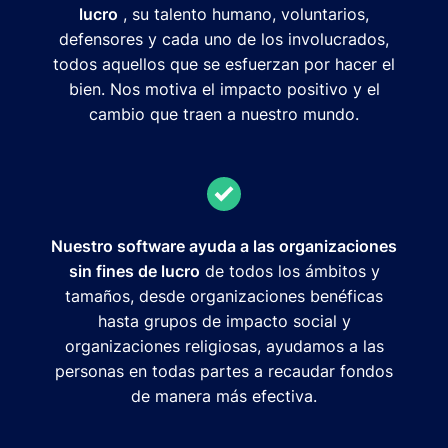
lucro
, su talento humano, voluntarios,
defensores y cada uno de los involucrados,
todos aquellos que se esfuerzan por hacer el
bien. Nos motiva el impacto positivo y el
cambio que traen a nuestro mundo.
Nuestro software ayuda a las organizaciones
sin fines de lucro
de todos los ámbitos y
tamaños, desde organizaciones benéficas
hasta grupos de impacto social y
organizaciones religiosas, ayudamos a las
personas en todas partes a recaudar fondos
de manera más efectiva.