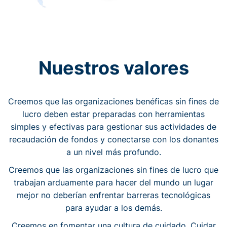
Nuestros valores
Creemos que las organizaciones benéficas sin fines de
lucro deben estar preparadas con herramientas
simples y efectivas para gestionar sus actividades de
recaudación de fondos y conectarse con los donantes
a un nivel más profundo.
Creemos que las organizaciones sin fines de lucro que
trabajan arduamente para hacer del mundo un lugar
mejor no deberían enfrentar barreras tecnológicas
para ayudar a los demás.
Creemos en fomentar una cultura de cuidado. Cuidar