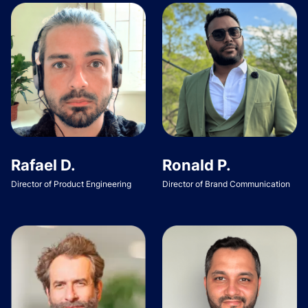
Rafael D.
Ronald P.
Director of Product Engineering
Director of Brand Communication