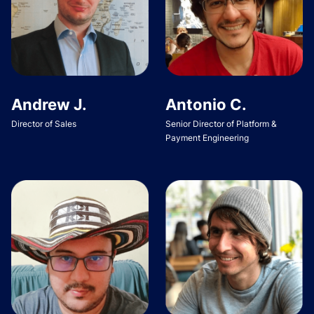
Andrew J.
Antonio C.
Director of Sales
Senior Director of Platform &
Payment Engineering