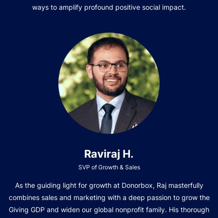
ways to amplify profound positive social impact.
Raviraj H.
SVP of Growth & Sales
As the guiding light for growth at Donorbox, Raj masterfully
combines sales and marketing with a deep passion to grow the
Giving GDP and widen our global nonprofit family. His thorough