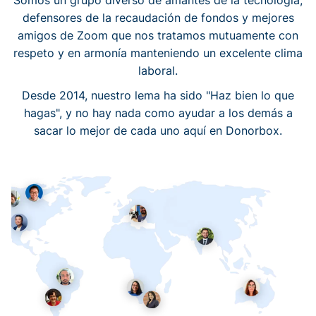
Somos un grupo diverso de amantes de la tecnología,
defensores de la recaudación de fondos y mejores
amigos de Zoom que nos tratamos mutuamente con
respeto y en armonía manteniendo un excelente clima
laboral.
Desde 2014, nuestro lema ha sido "Haz bien lo que
hagas", y no hay nada como ayudar a los demás a
sacar lo mejor de cada uno aquí en Donorbox.