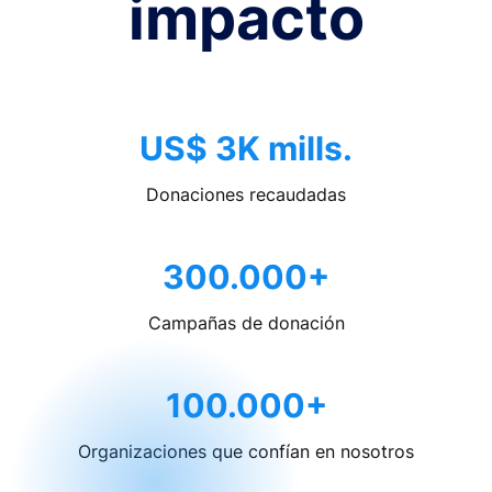
impacto
US$ 3K mills.
Donaciones recaudadas
300.000+
Campañas de donación
100.000+
Organizaciones que confían en nosotros