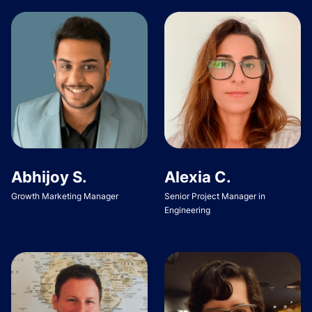
Abhijoy S.
Alexia C.
Growth Marketing Manager
Senior Project Manager in
Engineering