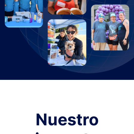
Nuestro