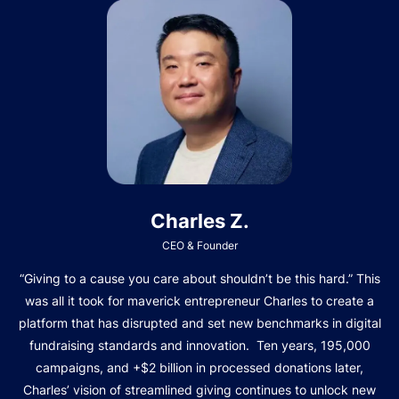
Charles Z.
CEO & Founder
“Giving to a cause you care about shouldn’t be this hard.” This
was all it took for maverick entrepreneur Charles to create a
platform that has disrupted and set new benchmarks in digital
fundraising standards and innovation. Ten years, 195,000
campaigns, and +$2 billion in processed donations later,
Charles’ vision of streamlined giving continues to unlock new