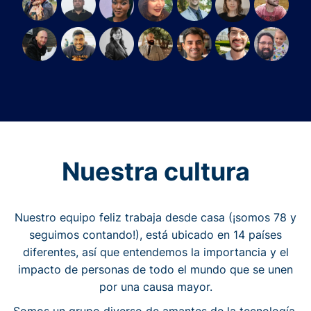
Nuestra cultura
Nuestro equipo feliz trabaja desde casa (¡somos 78 y
seguimos contando!), está ubicado en 14 países
diferentes, así que entendemos la importancia y el
impacto de personas de todo el mundo que se unen
por una causa mayor.