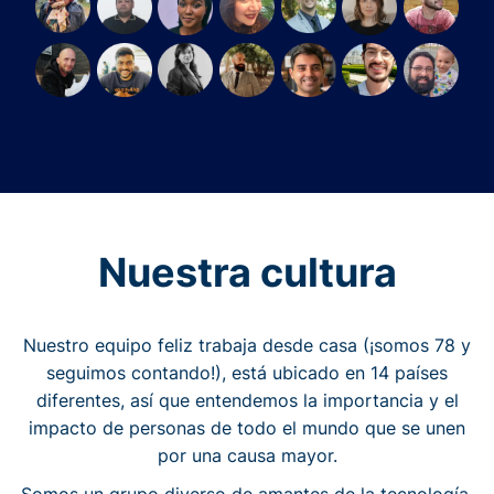
Nuestra cultura
Nuestro equipo feliz trabaja desde casa (¡somos 78 y
seguimos contando!), está ubicado en 14 países
diferentes, así que entendemos la importancia y el
impacto de personas de todo el mundo que se unen
por una causa mayor.