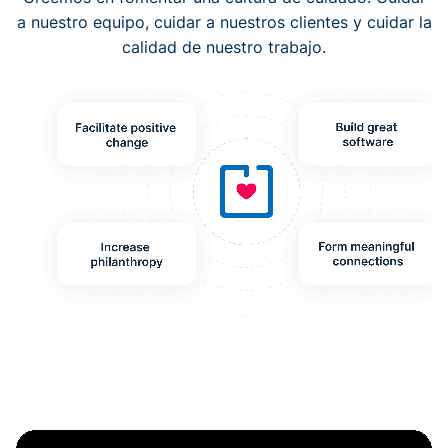
a nuestro equipo, cuidar a nuestros clientes y cuidar la
calidad de nuestro trabajo.