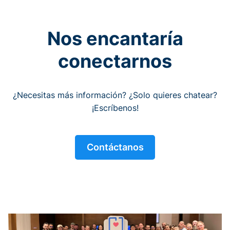
Nos encantaría
conectarnos
¿Necesitas más información? ¿Solo quieres chatear?
¡Escríbenos!
Contáctanos