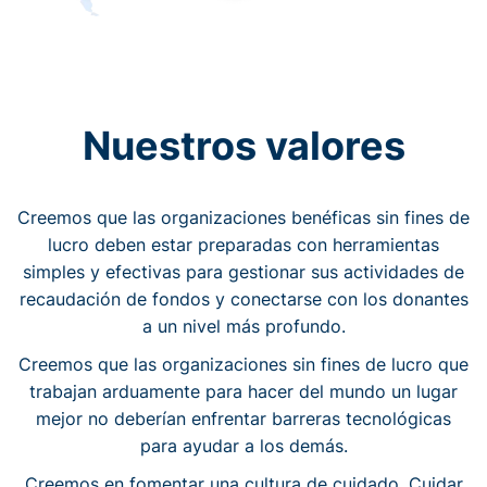
Nuestros valores
Creemos que las organizaciones benéficas sin fines de
lucro deben estar preparadas con herramientas
simples y efectivas para gestionar sus actividades de
recaudación de fondos y conectarse con los donantes
a un nivel más profundo.
Creemos que las organizaciones sin fines de lucro que
trabajan arduamente para hacer del mundo un lugar
mejor no deberían enfrentar barreras tecnológicas
para ayudar a los demás.
Creemos en fomentar una cultura de cuidado. Cuidar