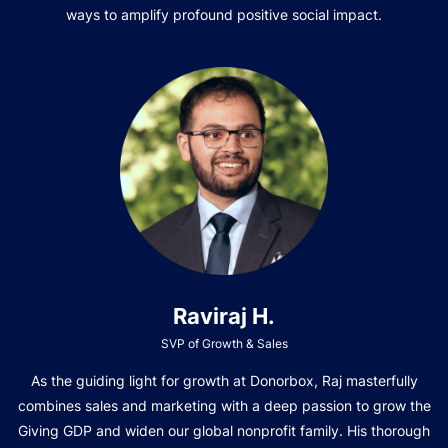
ways to amplify profound positive social impact.
Raviraj H.
SVP of Growth & Sales
As the guiding light for growth at Donorbox, Raj masterfully
combines sales and marketing with a deep passion to grow the
Giving GDP and widen our global nonprofit family. His thorough