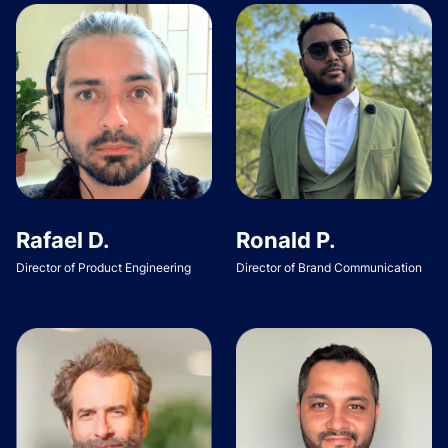
Rafael D.
Ronald P.
Director of Product Engineering
Director of Brand Communication