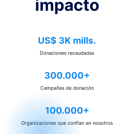
impacto
US$ 3K mills.
Donaciones recaudadas
300.000+
Campañas de donación
100.000+
Organizaciones que confían en nosotros