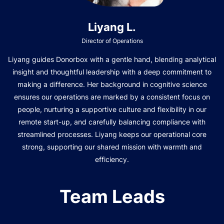
Liyang L.
Director of Operations
Liyang guides Donorbox with a gentle hand, blending analytical
insight and thoughtful leadership with a deep commitment to
making a difference. Her background in cognitive science
ensures our operations are marked by a consistent focus on
people, nurturing a supportive culture and flexibility in our
remote start-up, and carefully balancing compliance with
streamlined processes. Liyang keeps our operational core
strong, supporting our shared mission with warmth and
efficiency.
Team Leads