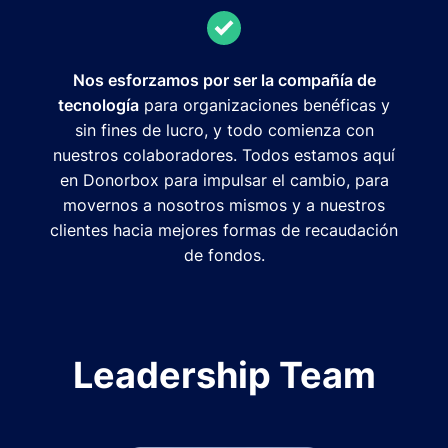
Nos esforzamos por ser la compañía de
tecnología
para organizaciones benéficas y
sin fines de lucro, y todo comienza con
nuestros colaboradores. Todos estamos aquí
en Donorbox para impulsar el cambio, para
movernos a nosotros mismos y a nuestros
clientes hacia mejores formas de recaudación
de fondos.
Leadership Team