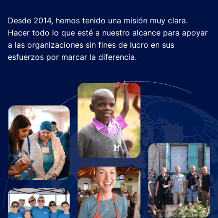
Desde 2014, hemos tenido una misión muy clara.
Hacer todo lo que esté a nuestro alcance para apoyar
a las organizaciones sin fines de lucro en sus
esfuerzos por marcar la diferencia.