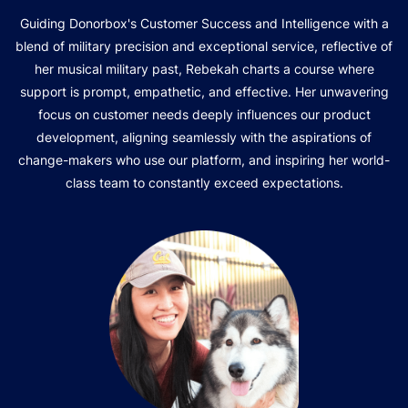
Guiding Donorbox's Customer Success and Intelligence with a
blend of military precision and exceptional service, reflective of
her musical military past, Rebekah charts a course where
support is prompt, empathetic, and effective. Her unwavering
focus on customer needs deeply influences our product
development, aligning seamlessly with the aspirations of
change-makers who use our platform, and inspiring her world-
class team to constantly exceed expectations.