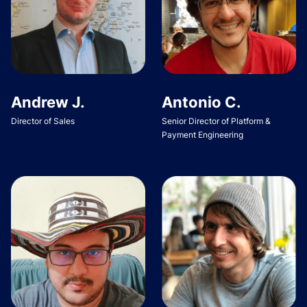
Andrew J.
Antonio C.
Director of Sales
Senior Director of Platform &
Payment Engineering