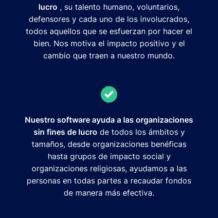
lucro
, su talento humano, voluntarios,
defensores y cada uno de los involucrados,
todos aquellos que se esfuerzan por hacer el
bien. Nos motiva el impacto positivo y el
cambio que traen a nuestro mundo.
Nuestro software ayuda a las organizaciones
sin fines de lucro
de todos los ámbitos y
tamaños, desde organizaciones benéficas
hasta grupos de impacto social y
organizaciones religiosas, ayudamos a las
personas en todas partes a recaudar fondos
de manera más efectiva.