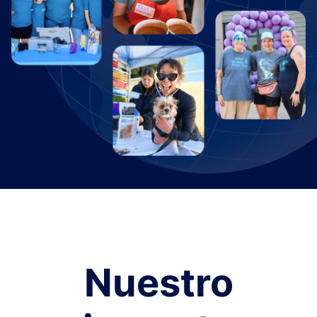
Nuestro