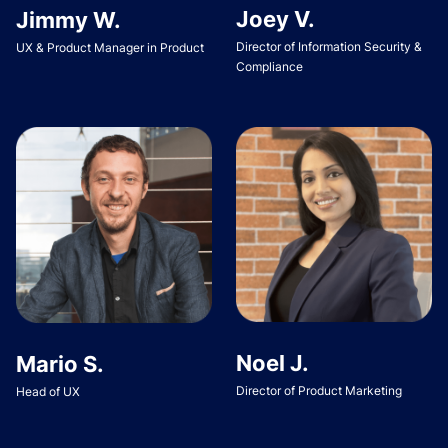
Joey V.
Jimmy W.
Director of Information Security &
UX & Product Manager in Product
Compliance
Noel J.
Mario S.
Director of Product Marketing
Head of UX