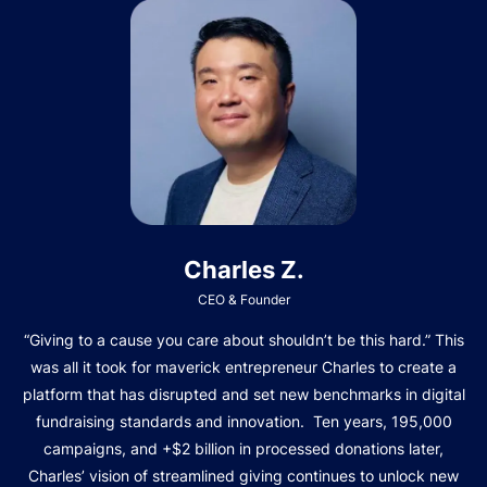
Charles Z.
CEO & Founder
“Giving to a cause you care about shouldn’t be this hard.” This
was all it took for maverick entrepreneur Charles to create a
platform that has disrupted and set new benchmarks in digital
fundraising standards and innovation. Ten years, 195,000
campaigns, and +$2 billion in processed donations later,
Charles’ vision of streamlined giving continues to unlock new