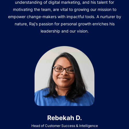
understanding of digital marketing, and his talent for
motivating the team, are vital to growing our mission to
empower change-makers with impactful tools. A nurturer by
nature, Raj's passion for personal growth enriches his
leadership and our vision.
Rebekah D.
Head of Customer Success & Intelligence