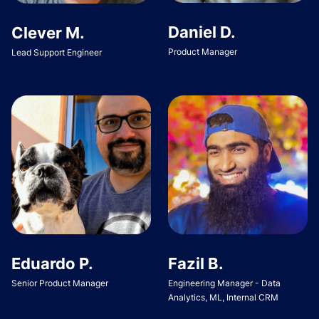
Daniel D.
Clever M.
Product Manager
Lead Support Engineer
Eduardo P.
Fazil B.
Senior Product Manager
Engineering Manager - Data
Analytics, ML, Internal CRM