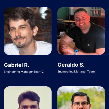
Geraldo S.
Gabriel R.
Engineering Manager Team 1
Engineering Manager Team 2