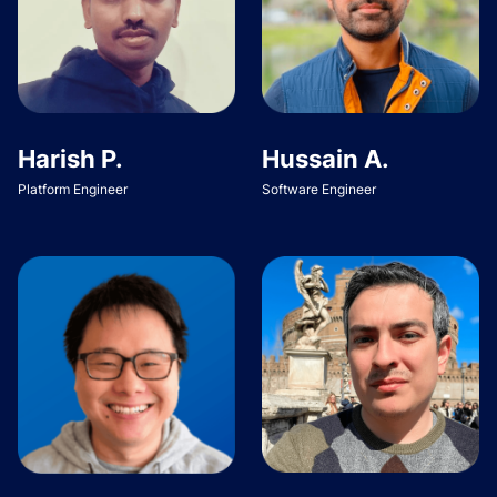
Harish P.
Hussain A.
Platform Engineer
Software Engineer