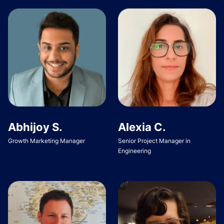
Abhijoy S.
Alexia C.
Growth Marketing Manager
Senior Project Manager in
Engineering