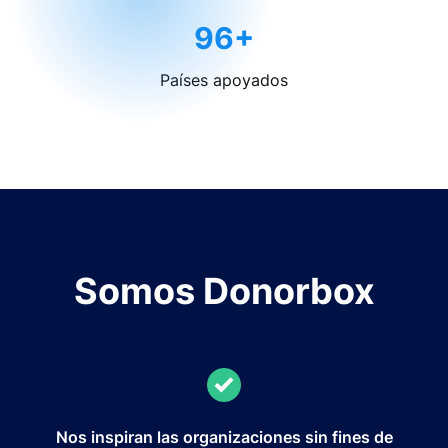
96+
Países apoyados
Somos Donorbox
Nos inspiran las organizaciones sin fines de