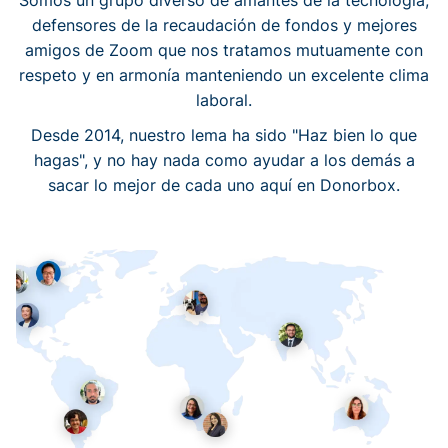
Somos un grupo diverso de amantes de la tecnología,
defensores de la recaudación de fondos y mejores
amigos de Zoom que nos tratamos mutuamente con
respeto y en armonía manteniendo un excelente clima
laboral.
Desde 2014, nuestro lema ha sido "Haz bien lo que
hagas", y no hay nada como ayudar a los demás a
sacar lo mejor de cada uno aquí en Donorbox.