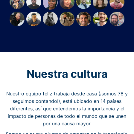
Nuestra cultura
Nuestro equipo feliz trabaja desde casa (¡somos 78 y
seguimos contando!), está ubicado en 14 países
diferentes, así que entendemos la importancia y el
impacto de personas de todo el mundo que se unen
por una causa mayor.