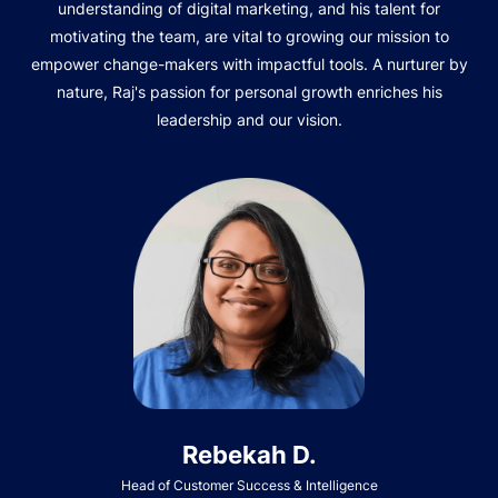
understanding of digital marketing, and his talent for
motivating the team, are vital to growing our mission to
empower change-makers with impactful tools. A nurturer by
nature, Raj's passion for personal growth enriches his
leadership and our vision.
Rebekah D.
Head of Customer Success & Intelligence