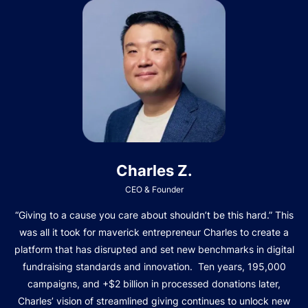
Charles Z.
CEO & Founder
“Giving to a cause you care about shouldn’t be this hard.” This
was all it took for maverick entrepreneur Charles to create a
platform that has disrupted and set new benchmarks in digital
fundraising standards and innovation. Ten years, 195,000
campaigns, and +$2 billion in processed donations later,
Charles’ vision of streamlined giving continues to unlock new