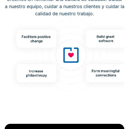
a nuestro equipo, cuidar a nuestros clientes y cuidar la
calidad de nuestro trabajo.