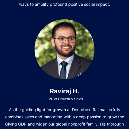
ways to amplify profound positive social impact.
Raviraj H.
SVP of Growth & Sales
As the guiding light for growth at Donorbox, Raj masterfully
combines sales and marketing with a deep passion to grow the
Giving GDP and widen our global nonprofit family. His thorough