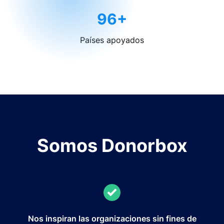
96+
Países apoyados
Somos Donorbox
Nos inspiran las organizaciones sin fines de