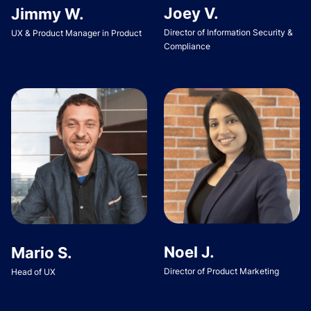
Joey V.
Jimmy W.
Director of Information Security &
UX & Product Manager in Product
Compliance
Noel J.
Mario S.
Director of Product Marketing
Head of UX