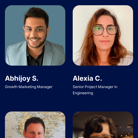
Abhijoy S.
Alexia C.
Growth Marketing Manager
Senior Project Manager in
Engineering