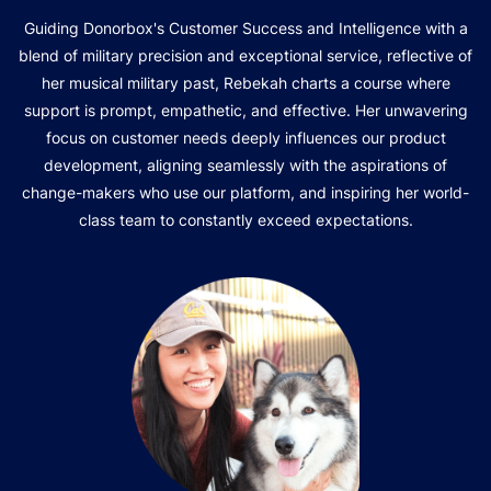
Guiding Donorbox's Customer Success and Intelligence with a
blend of military precision and exceptional service, reflective of
her musical military past, Rebekah charts a course where
support is prompt, empathetic, and effective. Her unwavering
focus on customer needs deeply influences our product
development, aligning seamlessly with the aspirations of
change-makers who use our platform, and inspiring her world-
class team to constantly exceed expectations.