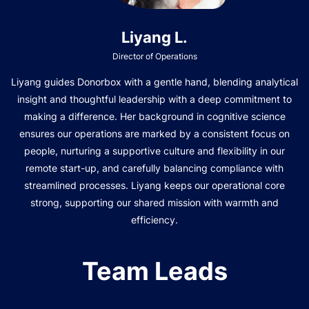
Liyang L.
Director of Operations
Liyang guides Donorbox with a gentle hand, blending analytical
insight and thoughtful leadership with a deep commitment to
making a difference. Her background in cognitive science
ensures our operations are marked by a consistent focus on
people, nurturing a supportive culture and flexibility in our
remote start-up, and carefully balancing compliance with
streamlined processes. Liyang keeps our operational core
strong, supporting our shared mission with warmth and
efficiency.
Team Leads