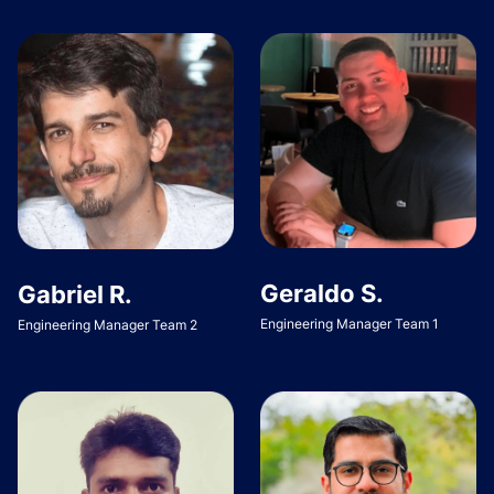
Geraldo S.
Gabriel R.
Engineering Manager Team 1
Engineering Manager Team 2