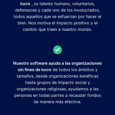
lucro
, su talento humano, voluntarios,
defensores y cada uno de los involucrados,
todos aquellos que se esfuerzan por hacer el
bien. Nos motiva el impacto positivo y el
cambio que traen a nuestro mundo.
Nuestro software ayuda a las organizaciones
sin fines de lucro
de todos los ámbitos y
tamaños, desde organizaciones benéficas
hasta grupos de impacto social y
organizaciones religiosas, ayudamos a las
personas en todas partes a recaudar fondos
de manera más efectiva.