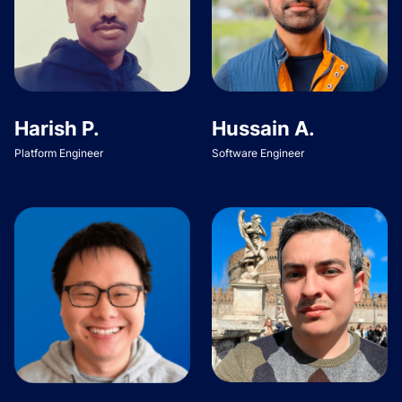
Harish P.
Hussain A.
Platform Engineer
Software Engineer