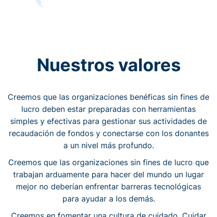
Nuestros valores
Creemos que las organizaciones benéficas sin fines de
lucro deben estar preparadas con herramientas
simples y efectivas para gestionar sus actividades de
recaudación de fondos y conectarse con los donantes
a un nivel más profundo.
Creemos que las organizaciones sin fines de lucro que
trabajan arduamente para hacer del mundo un lugar
mejor no deberían enfrentar barreras tecnológicas
para ayudar a los demás.
Creemos en fomentar una cultura de cuidado. Cuidar