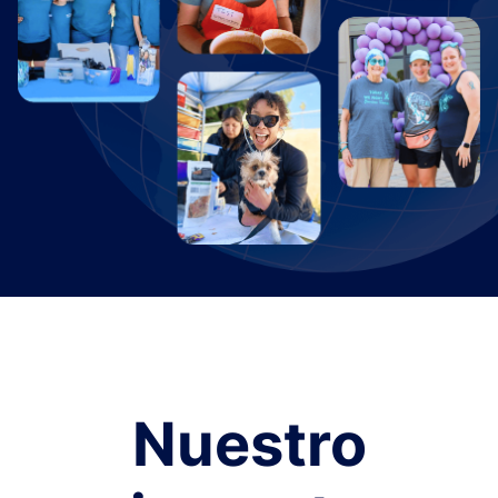
Nuestro