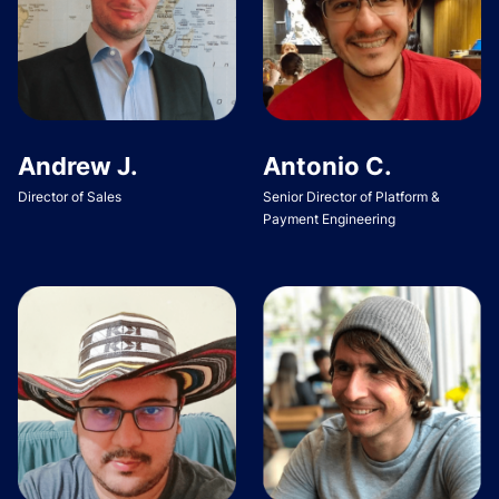
Andrew J.
Antonio C.
Director of Sales
Senior Director of Platform &
Payment Engineering