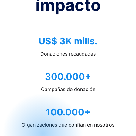
impacto
US$ 3K mills.
Donaciones recaudadas
300.000+
Campañas de donación
100.000+
Organizaciones que confían en nosotros