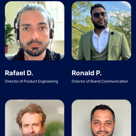
Rafael D.
Ronald P.
Director of Product Engineering
Director of Brand Communication