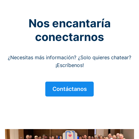
Nos encantaría
conectarnos
¿Necesitas más información? ¿Solo quieres chatear?
¡Escríbenos!
Contáctanos