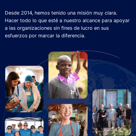
Desde 2014, hemos tenido una misión muy clara.
Hacer todo lo que esté a nuestro alcance para apoyar
a las organizaciones sin fines de lucro en sus
esfuerzos por marcar la diferencia.