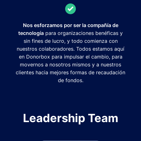
Nos esforzamos por ser la compañía de
tecnología
para organizaciones benéficas y
sin fines de lucro, y todo comienza con
nuestros colaboradores. Todos estamos aquí
en Donorbox para impulsar el cambio, para
movernos a nosotros mismos y a nuestros
clientes hacia mejores formas de recaudación
de fondos.
Leadership Team