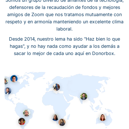
Somos un grupo diverso de amantes de la tecnología,
defensores de la recaudación de fondos y mejores
amigos de Zoom que nos tratamos mutuamente con
respeto y en armonía manteniendo un excelente clima
laboral.
Desde 2014, nuestro lema ha sido "Haz bien lo que
hagas", y no hay nada como ayudar a los demás a
sacar lo mejor de cada uno aquí en Donorbox.