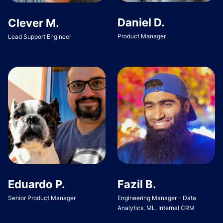
Daniel D.
Clever M.
Product Manager
Lead Support Engineer
Eduardo P.
Fazil B.
Senior Product Manager
Engineering Manager - Data
Analytics, ML, Internal CRM