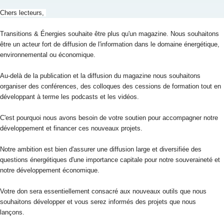
Chers lecteurs,
Transitions & Énergies souhaite être plus qu'un magazine. Nous souhaitons
être un acteur fort de diffusion de l'information dans le domaine énergétique,
environnemental ou économique.
Au-delà de la publication et la diffusion du magazine nous souhaitons
organiser des conférences, des colloques des cessions de formation tout en
développant à terme les podcasts et les vidéos.
C'est pourquoi nous avons besoin de votre soutien pour accompagner notre
développement et financer ces nouveaux projets.
Notre ambition est bien d'assurer une diffusion large et diversifiée des
questions énergétiques d'une importance capitale pour notre souveraineté et
notre développement économique.
Votre don sera essentiellement consacré aux nouveaux outils que nous
souhaitons développer et vous serez informés des projets que nous
lançons.