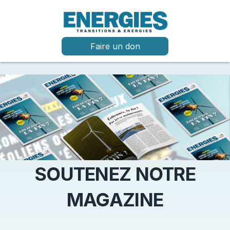
Faire un don
SOUTENEZ NOTRE
MAGAZINE