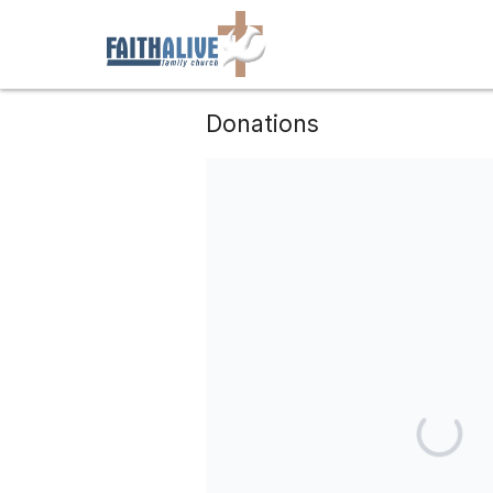
Donations