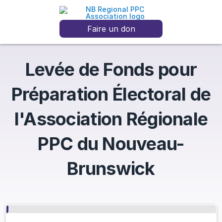
Faire un don
Levée de Fonds pour
Préparation Électoral de
l'Association Régionale
PPC du Nouveau-
Brunswick